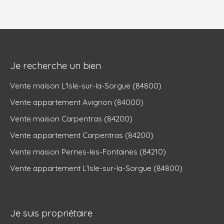
Je recherche un bien
Vente maison L'Isle-sur-la-Sorgue (84800)
Vente appartement Avignon (84000)
Vente maison Carpentras (84200)
Vente appartement Carpentras (84200)
Vente maison Pernes-les-Fontaines (84210)
Vente appartement L'Isle-sur-la-Sorgue (84800)
Je suis propriétaire