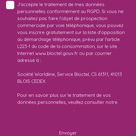
J'accepte le traitement de mes données
personnelles conformément au RGPD. Si vous ne
souhaitez pas faire l'objet de prospection
commerciale par voie téléphonique, vous pouvez
vous inscrire gratuitement sur la liste d'opposition
au démarchage téléphonique, prévu par l'article
L223-1 du code de la consommation, sur le site
Internet www.bloctel.gouv.fr ou par courrier
adressé à :
Société Worldline, Service Bloctel, CS 61311, 41013
BLOIS CEDEX.
Pour en savoir plus sur le traitement de vos
données personnelles, veuillez consulter notre
politique de confidentialité
.
Envoyer