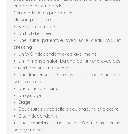
quatre coins du monde…
Caractéristiques principales :
Maison principale :
Rez-de-chaussée :
Un hall d'entrée
Une suite parentale avec salle d'eau, WC et
dressing
Un WC indépendant avec lave-mains
Un immense salon baigné de lumière avec des
ouvertures sur la terrasse
Une immense cuisine avec une belle hauteur
sous plafond
Une arrière-cuisine
Un garage
Étage :
Deux suites avec salle d'eau chacune et placard
Gîte indépendant :
Une chambre, une salle d’eau ainsi qu’un
salon/cuisine