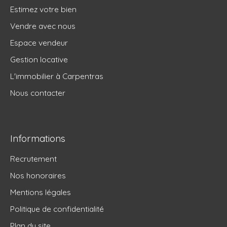
Estimez votre bien
Vendre avec nous
Espace vendeur
Gestion locative
L'immobilier à Carpentras
Nous contacter
Informations
Recrutement
Nos honoraires
Mentions légales
Politique de confidentialité
Plan du site