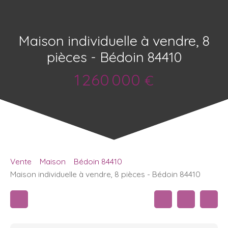
Maison individuelle à vendre, 8
pièces - Bédoin 84410
1 260 000
€
Vente
Maison
Bédoin 84410
Maison individuelle à vendre, 8 pièces - Bédoin 84410