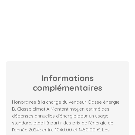
Informations
complémentaires
Honoraires à la charge du vendeur. Classe énergie
B, Classe climat A Montant moyen estimé des
dépenses annuelles d'énergie pour un usage
standard, établi à partir des prix de l'énergie de
l'année 2024 : entre 1040.00 et 1450.00 €. Les