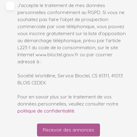
J'accepte le traitement de mes données
personnelles conformément au RGPD. Si vous ne
souhaitez pas faire l'objet de prospection
commerciale par voie téléphonique, vous pouvez
vous inscrire gratuitement sur la liste d'opposition
au démarchage téléphonique, prévu par l'article
L223-1 du code de la consommation, sur le site
Internet www.bloctel.gouv.fr ou par courrier
adressé à :
Société Worldline, Service Bloctel, CS 61311, 41013
BLOIS CEDEX.
Pour en savoir plus sur le traitement de vos
données personnelles, veuillez consulter notre
politique de confidentialité
.
Recevoir des annonces