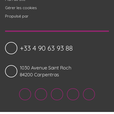
Gérer les cookies
Propulsé par
+33 4 90 63 93 88
1030 Avenue Saint Roch
84200 Carpentras