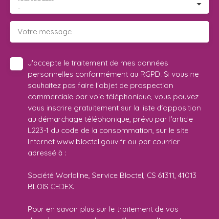
-
Votre message
J'accepte le traitement de mes données
personnelles conformément au RGPD. Si vous ne
souhaitez pas faire l'objet de prospection
commerciale par voie téléphonique, vous pouvez
vous inscrire gratuitement sur la liste d'opposition
au démarchage téléphonique, prévu par l'article
L223-1 du code de la consommation, sur le site
Internet www.bloctel.gouv.fr ou par courrier
adressé à :
Société Worldline, Service Bloctel, CS 61311, 41013
BLOIS CEDEX.
Pour en savoir plus sur le traitement de vos