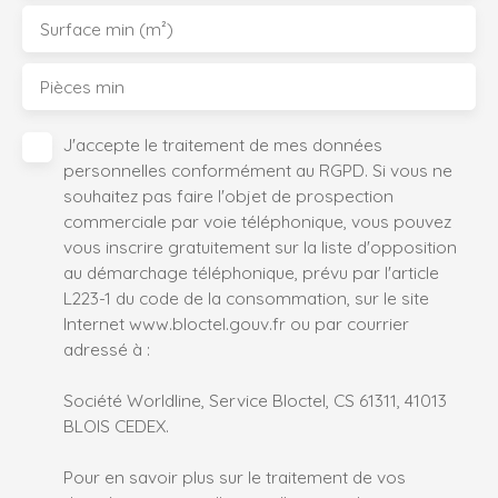
Surface min (m²)
Pièces min
J'accepte le traitement de mes données
personnelles conformément au RGPD. Si vous ne
souhaitez pas faire l'objet de prospection
commerciale par voie téléphonique, vous pouvez
vous inscrire gratuitement sur la liste d'opposition
au démarchage téléphonique, prévu par l'article
L223-1 du code de la consommation, sur le site
Internet www.bloctel.gouv.fr ou par courrier
adressé à :
Société Worldline, Service Bloctel, CS 61311, 41013
BLOIS CEDEX.
Pour en savoir plus sur le traitement de vos