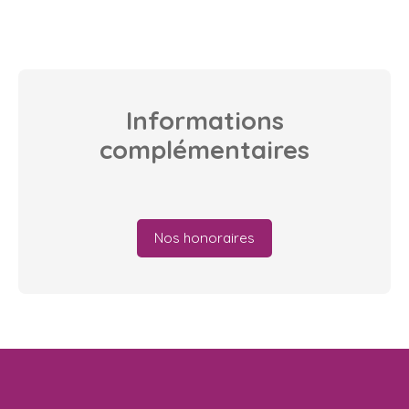
Informations
complémentaires
Nos honoraires