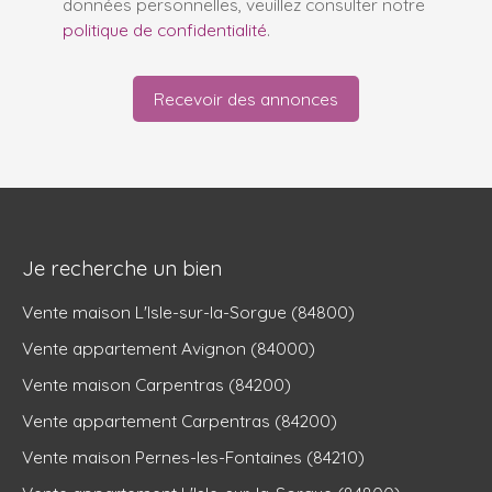
données personnelles, veuillez consulter notre
politique de confidentialité
.
Recevoir des annonces
Je recherche un bien
Vente maison L'Isle-sur-la-Sorgue (84800)
Vente appartement Avignon (84000)
Vente maison Carpentras (84200)
Vente appartement Carpentras (84200)
Vente maison Pernes-les-Fontaines (84210)