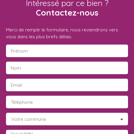
Intéressé par ce bien ?
Contactez-nous
Merci de remplir le formulaire, nous reviendrons vers
vous dans les plus brefs délais.
Prénom
Nom
Email
Téléphone
Votre commune
Vous souhaitez