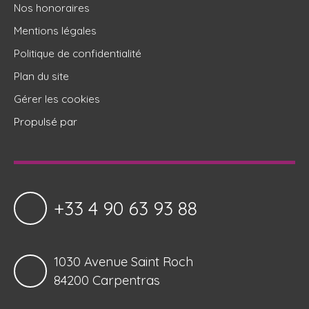
Nos honoraires
Mentions légales
Politique de confidentialité
Plan du site
Gérer les cookies
Propulsé par
+33 4 90 63 93 88
1030 Avenue Saint Roch
84200 Carpentras