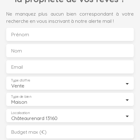
Ne manquez plus aucun bien correspondant à votre
recherche en vous inscrivant à notre alerte mail !
Prénom
Nom
Email
Type d'offre
Vente
Type de bien
Maison
Localisation
Châteaurenard 13160
Budget max (€)