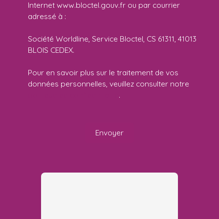
Internet www.bloctel.gouv.fr ou par courrier
adressé à :
Société Worldline, Service Bloctel, CS 61311, 41013
BLOIS CEDEX.
Pour en savoir plus sur le traitement de vos
données personnelles, veuillez consulter notre
politique de confidentialité
.
Envoyer