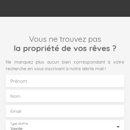
Vous ne trouvez pas
la propriété de vos rêves ?
Ne manquez plus aucun bien correspondant à votre
recherche en vous inscrivant à notre alerte mail !
Prénom
Nom
Email
Type d'offre
Vente