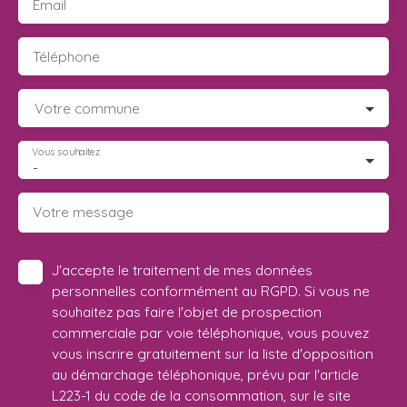
Email
Téléphone
Votre commune
Vous souhaitez
-
Votre message
J'accepte le traitement de mes données
personnelles conformément au RGPD. Si vous ne
souhaitez pas faire l'objet de prospection
commerciale par voie téléphonique, vous pouvez
vous inscrire gratuitement sur la liste d'opposition
au démarchage téléphonique, prévu par l'article
L223-1 du code de la consommation, sur le site