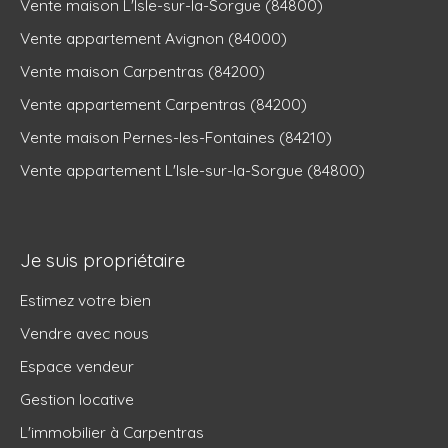
Vente maison L'Isle-sur-la-Sorgue (84800)
Vente appartement Avignon (84000)
Vente maison Carpentras (84200)
Vente appartement Carpentras (84200)
Vente maison Pernes-les-Fontaines (84210)
Vente appartement L'Isle-sur-la-Sorgue (84800)
Je suis propriétaire
Estimez votre bien
Vendre avec nous
Espace vendeur
Gestion locative
L'immobilier à Carpentras