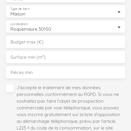
Type de bien
Maison
Localisation
Roquemaure 30150
Budget max (€)
Surface min (m²)
Pièces min
J'accepte le traitement de mes données
personnelles conformément au RGPD. Si vous ne
souhaitez pas faire l'objet de prospection
commerciale par voie téléphonique, vous pouvez
vous inscrire gratuitement sur la liste d'opposition
au démarchage téléphonique, prévu par l'article
L223-1 du code de la consommation, sur le site