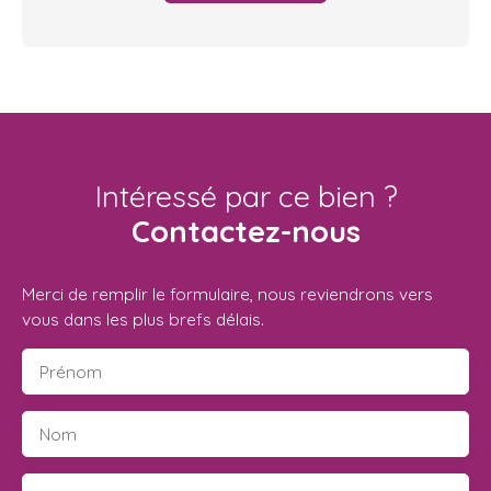
Intéressé par ce bien ?
Contactez-nous
Merci de remplir le formulaire, nous reviendrons vers
vous dans les plus brefs délais.
Prénom
Nom