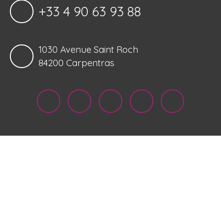
+33 4 90 63 93 88
1030 Avenue Saint Roch
84200 Carpentras