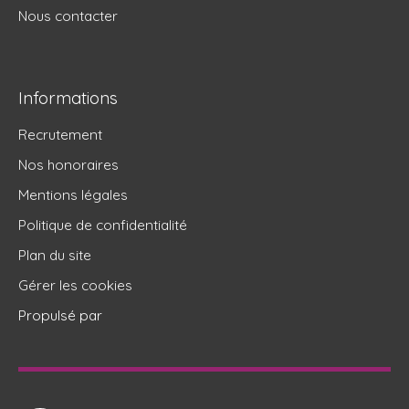
Nous contacter
Informations
Recrutement
Nos honoraires
Mentions légales
Politique de confidentialité
Plan du site
Gérer les cookies
Propulsé par