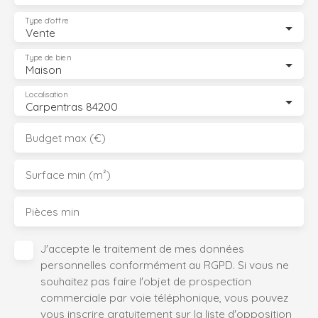
Type d'offre
Vente
Type de bien
Maison
Localisation
Carpentras 84200
Budget max (€)
Surface min (m²)
Pièces min
J'accepte le traitement de mes données
personnelles conformément au RGPD. Si vous ne
souhaitez pas faire l'objet de prospection
commerciale par voie téléphonique, vous pouvez
vous inscrire gratuitement sur la liste d'opposition