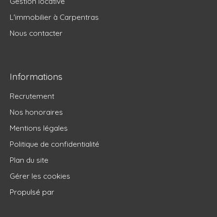
Gestion locative
L'immobilier à Carpentras
Nous contacter
Informations
Recrutement
Nos honoraires
Mentions légales
Politique de confidentialité
Plan du site
Gérer les cookies
Propulsé par