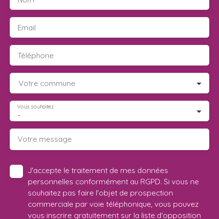
Email
Téléphone
Votre commune
Vous souhaitez
-
Votre message
J'accepte le traitement de mes données
personnelles conformément au RGPD. Si vous ne
souhaitez pas faire l'objet de prospection
commerciale par voie téléphonique, vous pouvez
vous inscrire gratuitement sur la liste d'opposition