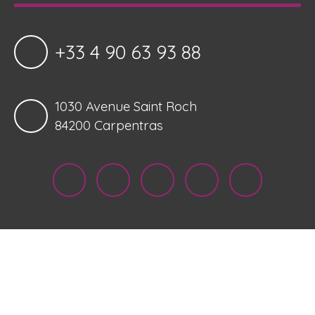
+33 4 90 63 93 88
1030 Avenue Saint Roch
84200 Carpentras