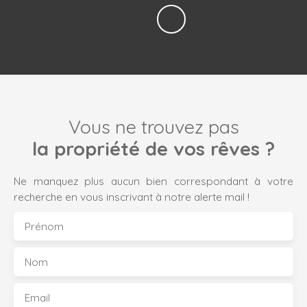
Vous ne trouvez pas
la propriété de vos rêves ?
Ne manquez plus aucun bien correspondant à votre
recherche en vous inscrivant à notre alerte mail !
Prénom
Nom
Email