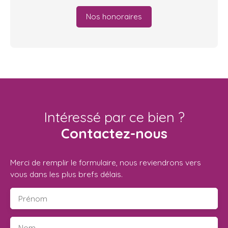
Nos honoraires
Intéressé par ce bien ?
Contactez-nous
Merci de remplir le formulaire, nous reviendrons vers
vous dans les plus brefs délais.
Prénom
Nom