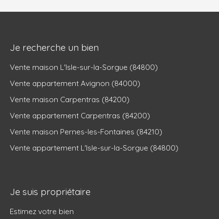
Je recherche un bien
Vente maison L'Isle-sur-la-Sorgue (84800)
Vente appartement Avignon (84000)
Vente maison Carpentras (84200)
Vente appartement Carpentras (84200)
Vente maison Pernes-les-Fontaines (84210)
Vente appartement L'Isle-sur-la-Sorgue (84800)
Je suis propriétaire
Estimez votre bien