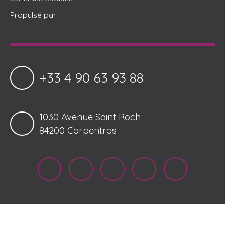
Propulsé par
+33 4 90 63 93 88
1030 Avenue Saint Roch
84200 Carpentras