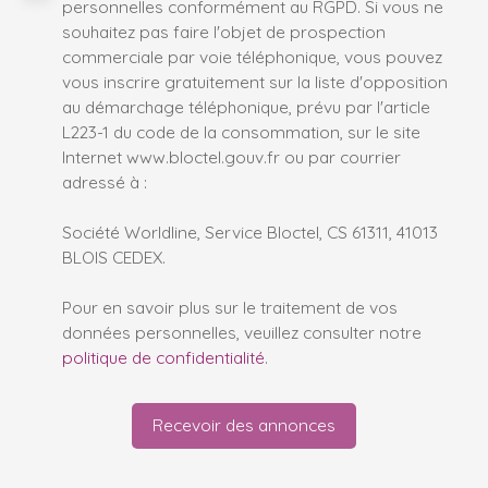
personnelles conformément au RGPD. Si vous ne
souhaitez pas faire l'objet de prospection
commerciale par voie téléphonique, vous pouvez
vous inscrire gratuitement sur la liste d'opposition
au démarchage téléphonique, prévu par l'article
L223-1 du code de la consommation, sur le site
Internet www.bloctel.gouv.fr ou par courrier
adressé à :
Société Worldline, Service Bloctel, CS 61311, 41013
BLOIS CEDEX.
Pour en savoir plus sur le traitement de vos
données personnelles, veuillez consulter notre
politique de confidentialité
.
Recevoir des annonces