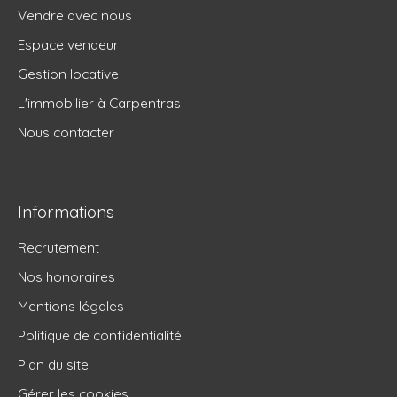
Vendre avec nous
Espace vendeur
Gestion locative
L'immobilier à Carpentras
Nous contacter
Informations
Recrutement
Nos honoraires
Mentions légales
Politique de confidentialité
Plan du site
Gérer les cookies