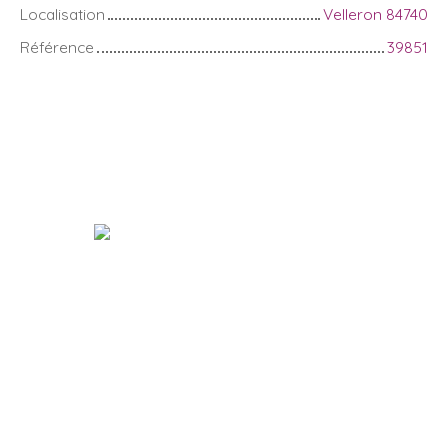
Localisation
Velleron 84740
Référence
39851