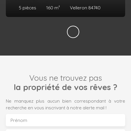
5
pièces
160
m²
Velleron 84740
Vous ne trouvez pas
la propriété de vos rêves ?
Ne manquez plus aucun bien correspondant à votre
recherche en vous inscrivant à notre alerte mail !
Prénom