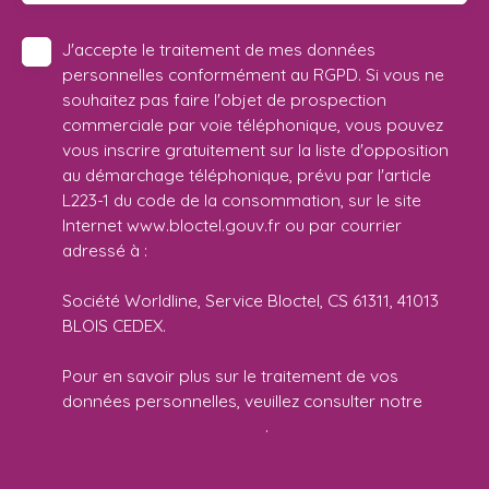
J'accepte le traitement de mes données
personnelles conformément au RGPD. Si vous ne
souhaitez pas faire l'objet de prospection
commerciale par voie téléphonique, vous pouvez
vous inscrire gratuitement sur la liste d'opposition
au démarchage téléphonique, prévu par l'article
L223-1 du code de la consommation, sur le site
Internet www.bloctel.gouv.fr ou par courrier
adressé à :
Société Worldline, Service Bloctel, CS 61311, 41013
BLOIS CEDEX.
Pour en savoir plus sur le traitement de vos
données personnelles, veuillez consulter notre
politique de confidentialité
.