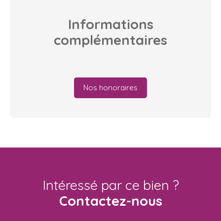
Informations
complémentaires
Nos honoraires
Intéressé par ce bien ?
Contactez-nous