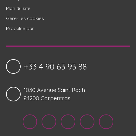
Plan du site
Gérer les cookies
Propulsé par
+33 4 90 63 93 88
1030 Avenue Saint Roch
84200 Carpentras