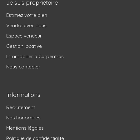
Je suis propriétaire
Estimez votre bien
Vendre avec nous
Espace vendeur
Gestion locative
L'immobilier à Carpentras
Nous contacter
Informations
Recrutement
Nos honoraires
Mentions légales
Politique de confidentialité