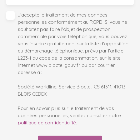
J'accepte le traitement de mes données
personnelles conformément au RGPD. Si vous ne
souhaitez pas faire l'objet de prospection
commerciale par voie téléphonique, vous pouvez
vous inscrire gratuitement sur la liste d'opposition
au démarchage téléphonique, prévu par l'article
L223-1 du code de la consommation, sur le site
Internet www.bloctel.gouv.fr ou par courrier
adressé à :
Société Worldline, Service Bloctel, CS 61311, 41013
BLOIS CEDEX.
Pour en savoir plus sur le traitement de vos
données personnelles, veuillez consulter notre
politique de confidentialité
.