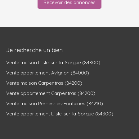
Recevoir des annonces
Je recherche un bien
Vente maison L'Isle-sur-la-Sorgue (84800)
Vente appartement Avignon (84000)
Vente maison Carpentras (84200)
Vente appartement Carpentras (84200)
Vente maison Pernes-les-Fontaines (84210)
Vente appartement L'Isle-sur-la-Sorgue (84800)