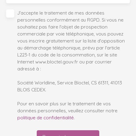
J'accepte le traitement de mes données
personnelles conformément au RGPD. Si vous ne
souhaitez pas faire l'objet de prospection
commerciale par voie téléphonique, vous pouvez
vous inscrire gratuitement sur la liste d'opposition
au démarchage téléphonique, prévu par l'article
L223-1 du code de la consommation, sur le site
Internet www.bloctel.gouv.fr ou par courrier
adressé à :
Société Worldline, Service Bloctel, CS 61311, 41013
BLOIS CEDEX.
Pour en savoir plus sur le traitement de vos
données personnelles, veuillez consulter notre
politique de confidentialité
.