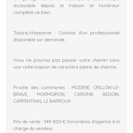
accessible depuis la maison et l’extérieur
complète ce bien.
Toiture/charpente : Constat d’un professionnel
disponible sur demande.
Vous ne pourrez pas passer votre chemin sans
voir cette maison de caractère pleine de charme.
Proche des communes : MODENE, CRILLON-LE-
BRAVE, MORMOIRON, CAROMB, BEDOIN,
CARPENTRAS, LE BARROUX
Prix de vente : 349 800 € honoraires d'agence à la
charge du vendeur.