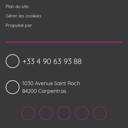
Plan du site
Gérer les cookies
Propulsé par
+33 4 90 63 93 88
1030 Avenue Saint Roch
84200 Carpentras