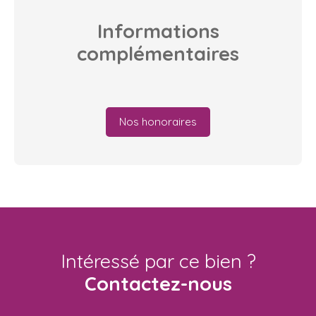
Informations
complémentaires
Nos honoraires
Intéressé par ce bien ?
Contactez-nous