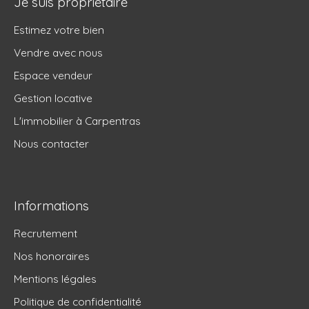
Je suis propriétaire
Estimez votre bien
Vendre avec nous
Espace vendeur
Gestion locative
L'immobilier à Carpentras
Nous contacter
Informations
Recrutement
Nos honoraires
Mentions légales
Politique de confidentialité