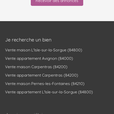
Recevoir des annonces
Je recherche un bien
Vente maison L'Isle-sur-la-Sorgue (84800)
Vente appartement Avignon (84000)
Vente maison Carpentras (84200)
Vente appartement Carpentras (84200)
Vente maison Pernes-les-Fontaines (84210)
Vente appartement L'Isle-sur-la-Sorgue (84800)