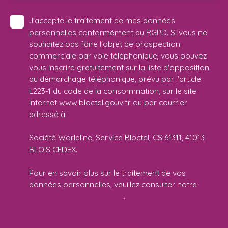
J'accepte le traitement de mes données
personnelles conformément au RGPD. Si vous ne
souhaitez pas faire l'objet de prospection
commerciale par voie téléphonique, vous pouvez
vous inscrire gratuitement sur la liste d'opposition
au démarchage téléphonique, prévu par l'article
L223-1 du code de la consommation, sur le site
Internet www.bloctel.gouv.fr ou par courrier
adressé à :
Société Worldline, Service Bloctel, CS 61311, 41013
BLOIS CEDEX.
Pour en savoir plus sur le traitement de vos
données personnelles, veuillez consulter notre
politique de confidentialité
.