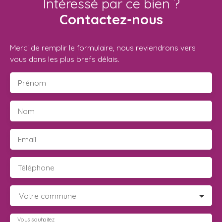
Intéressé par ce bien ?
Contactez-nous
Merci de remplir le formulaire, nous reviendrons vers
vous dans les plus brefs délais.
Prénom
Nom
Email
Téléphone
Votre commune
Vous souhaitez