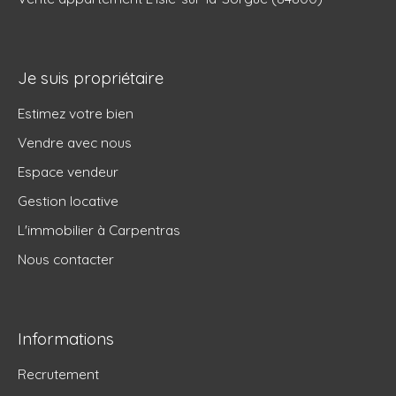
Je suis propriétaire
Estimez votre bien
Vendre avec nous
Espace vendeur
Gestion locative
L'immobilier à Carpentras
Nous contacter
Informations
Recrutement