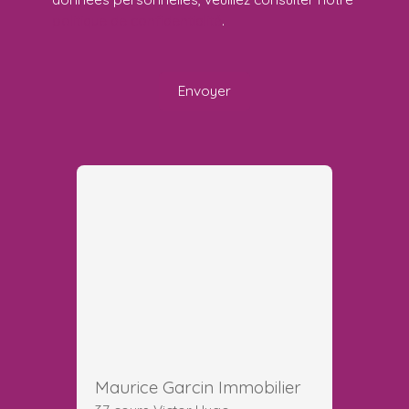
politique de confidentialité
.
Envoyer
Maurice Garcin Immobilier