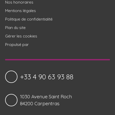
Nos honoraires
Mentions légales
Politique de confidentialité
Plan du site
Gérer les cookies
Propulsé par
+33 4 90 63 93 88
1030 Avenue Saint Roch
84200 Carpentras