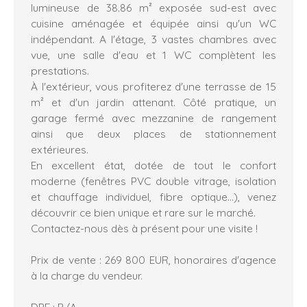
lumineuse de 38.86 m² exposée sud-est avec
cuisine aménagée et équipée ainsi qu'un WC
indépendant. A l'étage, 3 vastes chambres avec
vue, une salle d'eau et 1 WC complètent les
prestations.
À l'extérieur, vous profiterez d'une terrasse de 15
m² et d'un jardin attenant. Côté pratique, un
garage fermé avec mezzanine de rangement
ainsi que deux places de stationnement
extérieures.
En excellent état, dotée de tout le confort
moderne (fenêtres PVC double vitrage, isolation
et chauffage individuel, fibre optique...), venez
découvrir ce bien unique et rare sur le marché.
Contactez-nous dès à présent pour une visite !
Prix de vente : 269 800 EUR, honoraires d'agence
à la charge du vendeur.