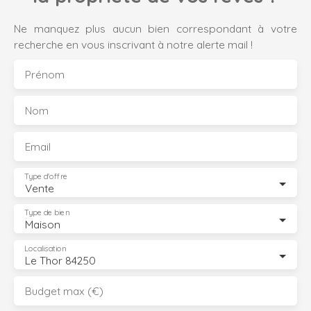
Ne manquez plus aucun bien correspondant à votre
recherche en vous inscrivant à notre alerte mail !
Prénom
Nom
Email
Type d'offre
Vente
Type de bien
Maison
Localisation
Le Thor 84250
Budget max (€)