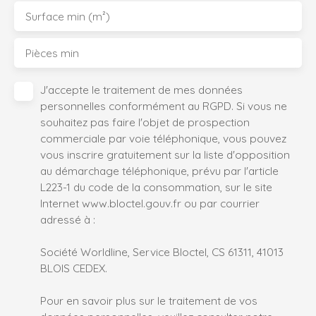
Surface min (m²)
Pièces min
J'accepte le traitement de mes données
personnelles conformément au RGPD. Si vous ne
souhaitez pas faire l'objet de prospection
commerciale par voie téléphonique, vous pouvez
vous inscrire gratuitement sur la liste d'opposition
au démarchage téléphonique, prévu par l'article
L223-1 du code de la consommation, sur le site
Internet www.bloctel.gouv.fr ou par courrier
adressé à :
Société Worldline, Service Bloctel, CS 61311, 41013
BLOIS CEDEX.
Pour en savoir plus sur le traitement de vos