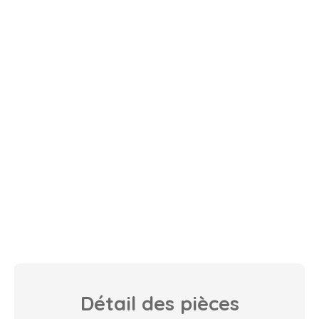
Détail des
pièces