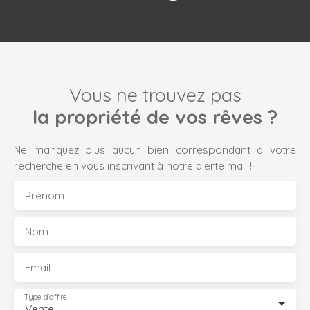
Vous ne trouvez pas
la propriété de vos rêves ?
Ne manquez plus aucun bien correspondant à votre
recherche en vous inscrivant à notre alerte mail !
Prénom
Nom
Email
Type d'offre
Vente