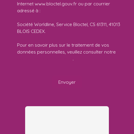
Internet www.bloctel.gouv.fr ou par courrier
adressé à :
Société Worldline, Service Bloctel, CS 61311, 41013
BLOIS CEDEX.
Pour en savoir plus sur le traitement de vos
données personnelles, veuillez consulter notre
politique de confidentialité
.
Envoyer