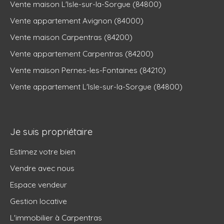
Vente maison L'Isle-sur-la-Sorgue (84800)
Vente appartement Avignon (84000)
Vente maison Carpentras (84200)
Vente appartement Carpentras (84200)
Vente maison Pernes-les-Fontaines (84210)
Vente appartement L'Isle-sur-la-Sorgue (84800)
Je suis propriétaire
Estimez votre bien
Vendre avec nous
Espace vendeur
Gestion locative
L'immobilier à Carpentras