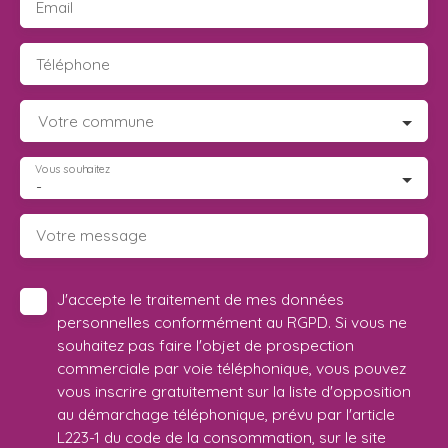
Email
Téléphone
Votre commune
Vous souhaitez
-
Votre message
J'accepte le traitement de mes données
personnelles conformément au RGPD. Si vous ne
souhaitez pas faire l'objet de prospection
commerciale par voie téléphonique, vous pouvez
vous inscrire gratuitement sur la liste d'opposition
au démarchage téléphonique, prévu par l'article
L223-1 du code de la consommation, sur le site