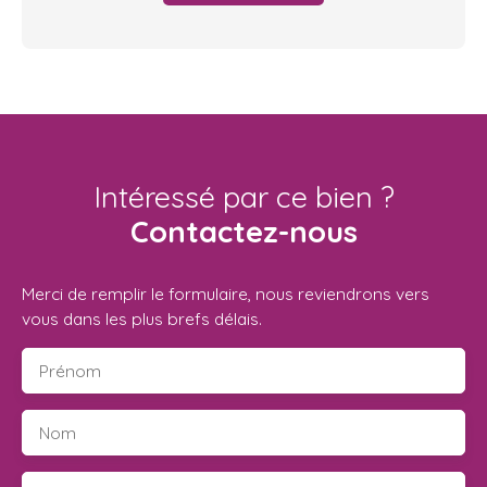
Intéressé par ce bien ?
Contactez-nous
Merci de remplir le formulaire, nous reviendrons vers
vous dans les plus brefs délais.
Prénom
Nom