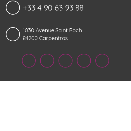
+33 4 90 63 93 88
1030 Avenue Saint Roch
84200 Carpentras