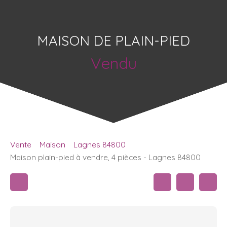
MAISON DE PLAIN-PIED
Vendu
Vente
Maison
Lagnes 84800
Maison plain-pied à vendre, 4 pièces - Lagnes 84800