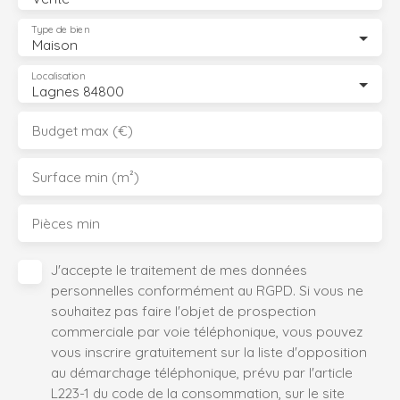
Type de bien
Maison
Localisation
Lagnes 84800
Budget max (€)
Surface min (m²)
Pièces min
J'accepte le traitement de mes données
personnelles conformément au RGPD. Si vous ne
souhaitez pas faire l'objet de prospection
commerciale par voie téléphonique, vous pouvez
vous inscrire gratuitement sur la liste d'opposition
au démarchage téléphonique, prévu par l'article
L223-1 du code de la consommation, sur le site