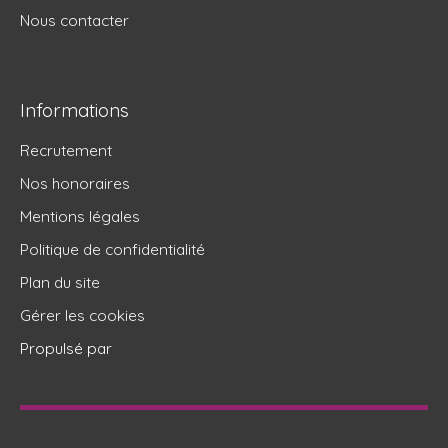
Nous contacter
Informations
Recrutement
Nos honoraires
Mentions légales
Politique de confidentialité
Plan du site
Gérer les cookies
Propulsé par