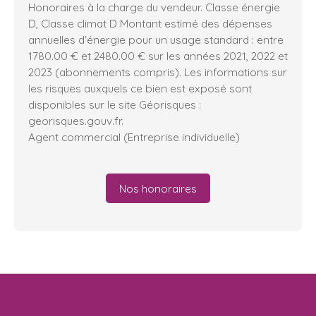
Honoraires à la charge du vendeur. Classe énergie
D, Classe climat D Montant estimé des dépenses
annuelles d'énergie pour un usage standard : entre
1780.00 € et 2480.00 € sur les années 2021, 2022 et
2023 (abonnements compris). Les informations sur
les risques auxquels ce bien est exposé sont
disponibles sur le site Géorisques :
georisques.gouv.fr.
Agent commercial (Entreprise individuelle)
Nos honoraires