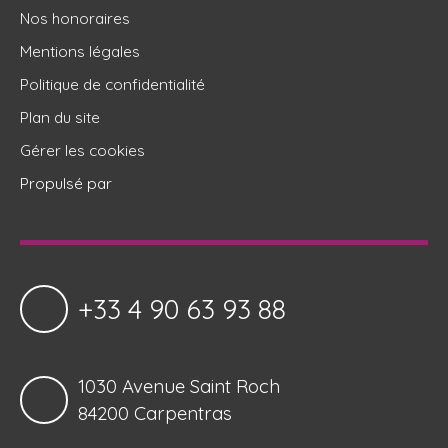
Nos honoraires
Mentions légales
Politique de confidentialité
Plan du site
Gérer les cookies
Propulsé par
+33 4 90 63 93 88
1030 Avenue Saint Roch
84200 Carpentras