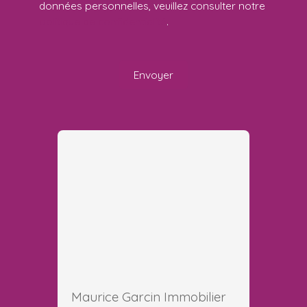
données personnelles, veuillez consulter notre
politique de confidentialité
.
Envoyer
Maurice Garcin Immobilier