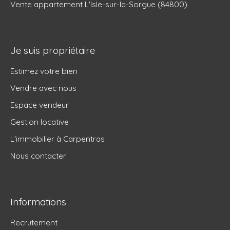
Vente appartement L'Isle-sur-la-Sorgue (84800)
Je suis propriétaire
Estimez votre bien
Vendre avec nous
Espace vendeur
Gestion locative
L'immobilier à Carpentras
Nous contacter
Informations
Recrutement