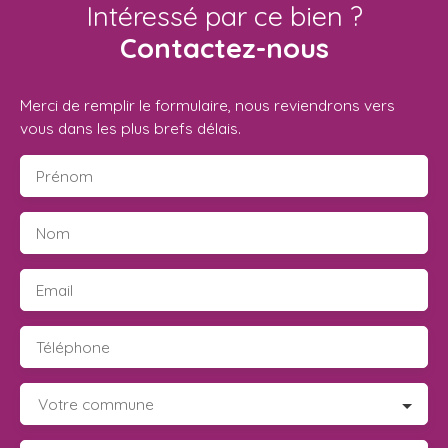
Intéressé par ce bien ?
Contactez-nous
Merci de remplir le formulaire, nous reviendrons vers
vous dans les plus brefs délais.
Prénom
Nom
Email
Téléphone
Votre commune