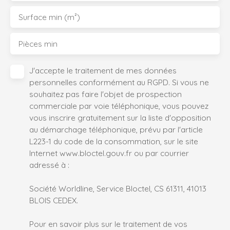
Surface min (m²)
Pièces min
J'accepte le traitement de mes données
personnelles conformément au RGPD. Si vous ne
souhaitez pas faire l'objet de prospection
commerciale par voie téléphonique, vous pouvez
vous inscrire gratuitement sur la liste d'opposition
au démarchage téléphonique, prévu par l'article
L223-1 du code de la consommation, sur le site
Internet www.bloctel.gouv.fr ou par courrier
adressé à :
Société Worldline, Service Bloctel, CS 61311, 41013
BLOIS CEDEX.
Pour en savoir plus sur le traitement de vos