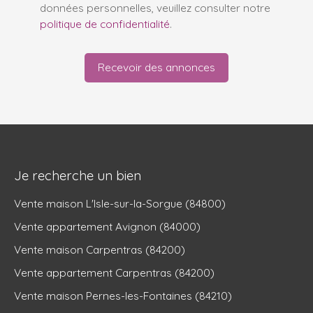
données personnelles, veuillez consulter notre
politique de confidentialité
.
Recevoir des annonces
Je recherche un bien
Vente maison L'Isle-sur-la-Sorgue (84800)
Vente appartement Avignon (84000)
Vente maison Carpentras (84200)
Vente appartement Carpentras (84200)
Vente maison Pernes-les-Fontaines (84210)