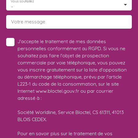
Vous souhaitez
-
Votre message
J'accepte le traitement de mes données
personnelles conformément au RGPD. Si vous ne
souhaitez pas faire l'objet de prospection
commerciale par voie téléphonique, vous pouvez
vous inscrire gratuitement sur la liste d'opposition
au démarchage téléphonique, prévu par l'article
L223-1 du code de la consommation, sur le site
Internet www.bloctel.gouv.fr ou par courrier
adressé à :
Société Worldline, Service Bloctel, CS 61311, 41013
BLOIS CEDEX.
Pour en savoir plus sur le traitement de vos