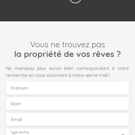
Vous ne trouvez pas
la propriété de vos rêves ?
Ne manquez plus aucun bien correspondant à votre
recherche en vous inscrivant à notre alerte mail !
Prénom
Nom
Email
Type d'offre