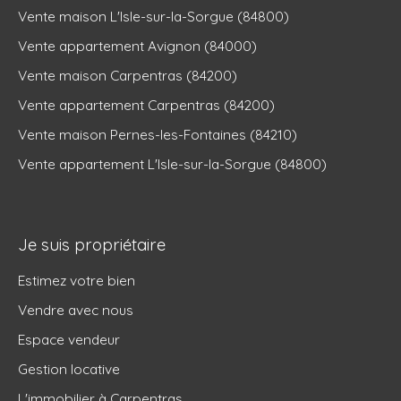
Vente maison L'Isle-sur-la-Sorgue (84800)
Vente appartement Avignon (84000)
Vente maison Carpentras (84200)
Vente appartement Carpentras (84200)
Vente maison Pernes-les-Fontaines (84210)
Vente appartement L'Isle-sur-la-Sorgue (84800)
Je suis propriétaire
Estimez votre bien
Vendre avec nous
Espace vendeur
Gestion locative
L'immobilier à Carpentras