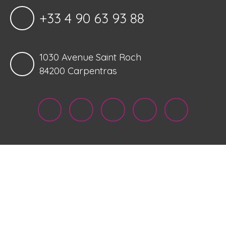
+33 4 90 63 93 88
1030 Avenue Saint Roch
84200 Carpentras