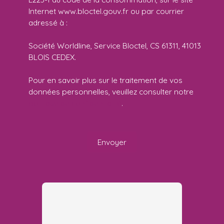
Internet www.bloctel.gouv.fr ou par courrier
adressé à :
Société Worldline, Service Bloctel, CS 61311, 41013
BLOIS CEDEX.
Pour en savoir plus sur le traitement de vos
données personnelles, veuillez consulter notre
politique de confidentialité
.
Envoyer