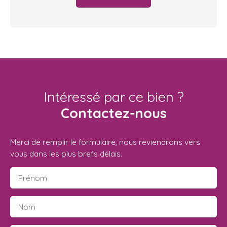
Intéressé par ce bien ?
Contactez-nous
Merci de remplir le formulaire, nous reviendrons vers
vous dans les plus brefs délais.
Prénom
Nom