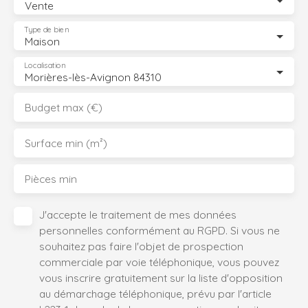
Vente
Type de bien
Maison
Localisation
Morières-lès-Avignon 84310
Budget max (€)
Surface min (m²)
Pièces min
J'accepte le traitement de mes données
personnelles conformément au RGPD. Si vous ne
souhaitez pas faire l'objet de prospection
commerciale par voie téléphonique, vous pouvez
vous inscrire gratuitement sur la liste d'opposition
au démarchage téléphonique, prévu par l'article