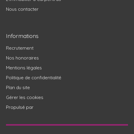
Nous contacter
Informations
Recrutement
Nos honoraires
Mentions légales
Politique de confidentialité
Plan du site
Gérer les cookies
Propulsé par