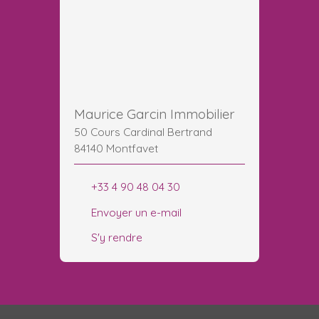
Maurice Garcin Immobilier
50 Cours Cardinal Bertrand
84140 Montfavet
+33 4 90 48 04 30
Envoyer un e-mail
S'y rendre