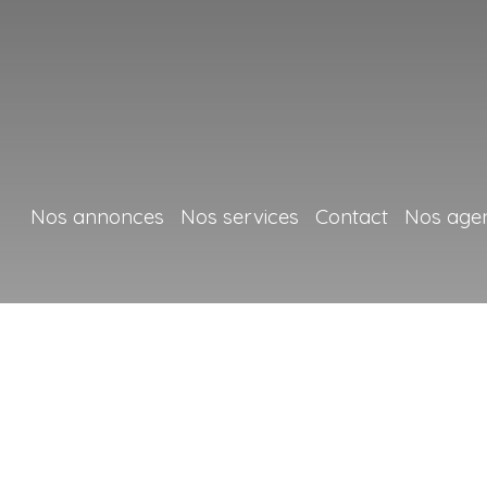
Nos annonces
Nos services
Contact
Nos age
+
−