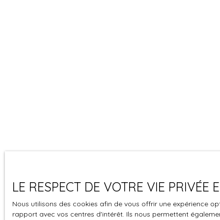
LE RESPECT DE VOTRE VIE PRIVÉE
Nous utilisons des cookies afin de vous offrir une expérience 
rapport avec vos centres d'intérêt. Ils nous permettent également