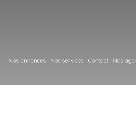
Nos annonces
Nos services
Contact
Nos age
+
−