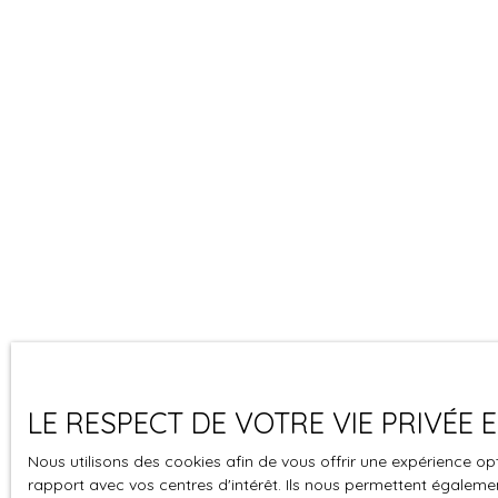
LE RESPECT DE VOTRE VIE PRIVÉE
Nous utilisons des cookies afin de vous offrir une expérience 
rapport avec vos centres d'intérêt. Ils nous permettent également