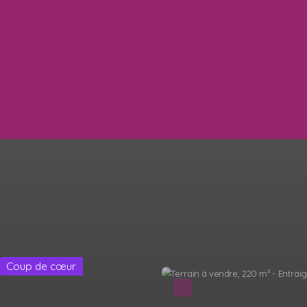
Sous compromis