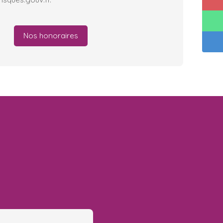
Nos honoraires