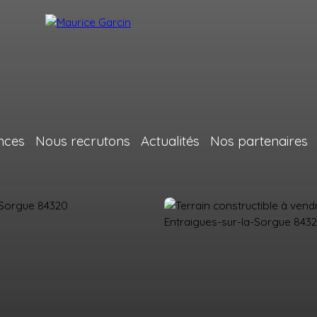
nces
Nous recrutons
Actualités
Nos partenaires