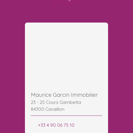
Maurice Garcin Immobilier
23 - 25 Cours Gambetta
84300 Cavaillon
+33 4 90 06 75 10