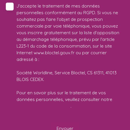
J'accepte le traitement de mes données
personnelles conformément au RGPD. Si vous ne
souhaitez pas faire l'objet de prospection
commerciale par voie téléphonique, vous pouvez
vous inscrire gratuitement sur la liste d'opposition
au démarchage téléphonique, prévu par l'article
L223-1 du code de la consommation, sur le site
Internet www.bloctel.gouv.fr ou par courrier
adressé à :
Société Worldline, Service Bloctel, CS 61311, 41013
BLOIS CEDEX.
Pour en savoir plus sur le traitement de vos
données personnelles, veuillez consulter notre
politique de confidentialité
.
Envoyer