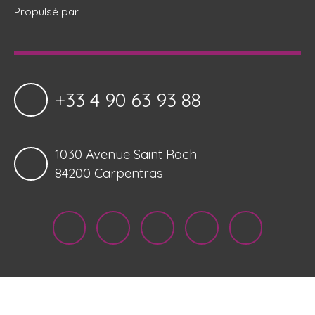
Propulsé par
+33 4 90 63 93 88
1030 Avenue Saint Roch
84200 Carpentras