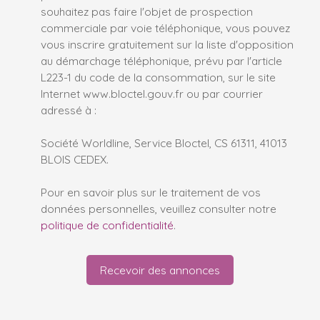
souhaitez pas faire l'objet de prospection
commerciale par voie téléphonique, vous pouvez
vous inscrire gratuitement sur la liste d'opposition
au démarchage téléphonique, prévu par l'article
L223-1 du code de la consommation, sur le site
Internet www.bloctel.gouv.fr ou par courrier
adressé à :
Société Worldline, Service Bloctel, CS 61311, 41013
BLOIS CEDEX.
Pour en savoir plus sur le traitement de vos
données personnelles, veuillez consulter notre
politique de confidentialité
.
Recevoir des annonces