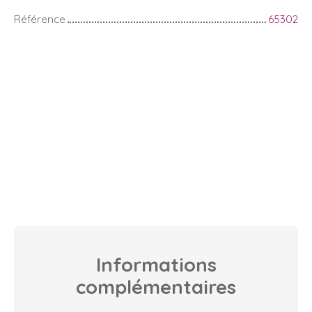
Référence
65302
Informations
complémentaires