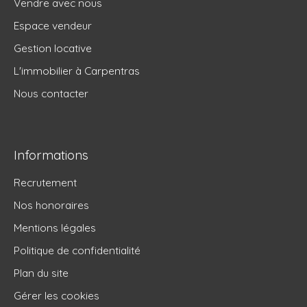
Vendre avec nous
Espace vendeur
Gestion locative
L'immobilier à Carpentras
Nous contacter
Informations
Recrutement
Nos honoraires
Mentions légales
Politique de confidentialité
Plan du site
Gérer les cookies