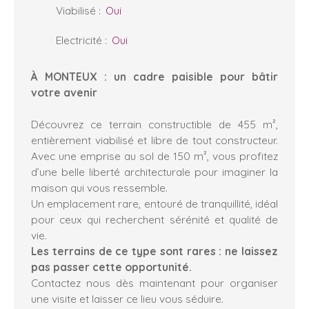
Viabilisé
:
Oui
Electricité
:
Oui
À MONTEUX : un cadre paisible pour bâtir
votre avenir
Découvrez ce terrain constructible de 455 m²,
entièrement viabilisé et libre de tout constructeur.
Avec une emprise au sol de 150 m², vous profitez
d’une belle liberté architecturale pour imaginer la
maison qui vous ressemble.
Un emplacement rare, entouré de tranquillité, idéal
pour ceux qui recherchent sérénité et qualité de
vie.
Les terrains de ce type sont rares : ne laissez
pas passer cette opportunité.
Contactez nous dès maintenant pour organiser
une visite et laisser ce lieu vous séduire.