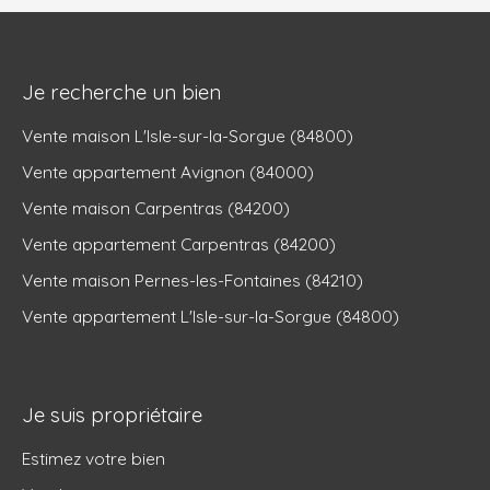
Je recherche un bien
Vente maison L'Isle-sur-la-Sorgue (84800)
Vente appartement Avignon (84000)
Vente maison Carpentras (84200)
Vente appartement Carpentras (84200)
Vente maison Pernes-les-Fontaines (84210)
Vente appartement L'Isle-sur-la-Sorgue (84800)
Je suis propriétaire
Estimez votre bien