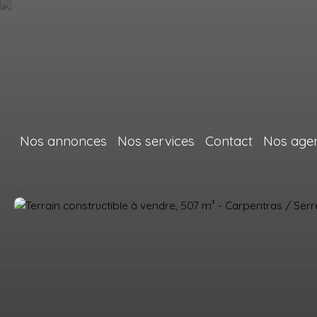
Nos annonces
Nos services
Contact
Nos age