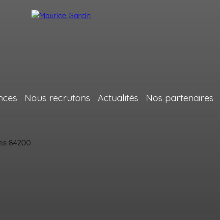
nces
Nous recrutons
Actualités
Nos partenaires