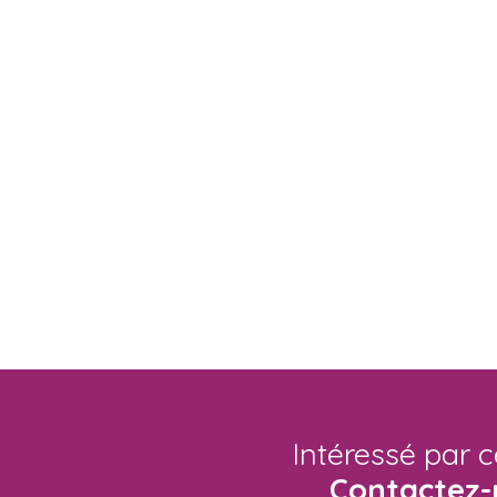
Intéressé par c
Contactez-