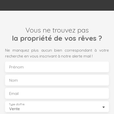
Vous ne trouvez pas
la propriété de vos rêves ?
Ne manquez plus aucun bien correspondant à votre
recherche en vous inscrivant à notre alerte mail !
Prénom
Nom
Email
Type d'offre
Vente