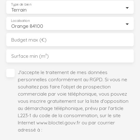
Type de bien
Terrain
Localisation
Orange 84100
Budget max (€)
Surface min (m²)
J'accepte le traitement de mes données
personnelles conformément au RGPD. Si vous ne
souhaitez pas faire l'objet de prospection
commerciale par voie téléphonique, vous pouvez
vous inscrire gratuitement sur la liste d'opposition
au démarchage téléphonique, prévu par l'article
L223-1 du code de la consommation, sur le site
Internet www.bloctel.gouv.fr ou par courrier
adressé à :