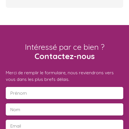
Intéressé par ce bien ?
Contactez-nous
Merci de remplir le formulaire, nous reviendrons vers
vous dans les plus brefs délais.
Prénom
Nom
Email