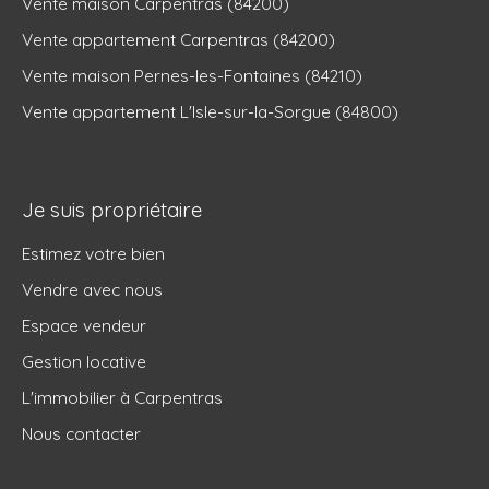
Vente maison Carpentras (84200)
Vente appartement Carpentras (84200)
Vente maison Pernes-les-Fontaines (84210)
Vente appartement L'Isle-sur-la-Sorgue (84800)
Je suis propriétaire
Estimez votre bien
Vendre avec nous
Espace vendeur
Gestion locative
L'immobilier à Carpentras
Nous contacter