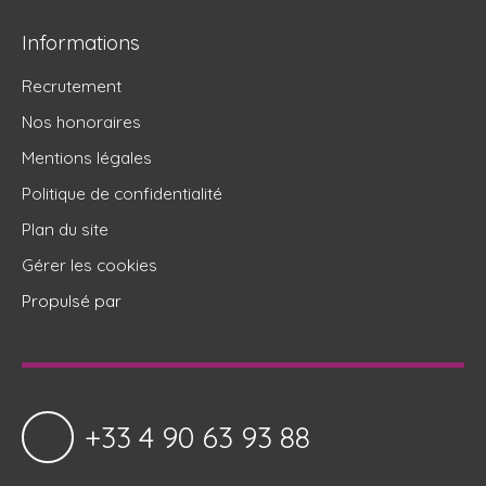
Informations
Recrutement
Nos honoraires
Mentions légales
Politique de confidentialité
Plan du site
Gérer les cookies
Propulsé par
+33 4 90 63 93 88