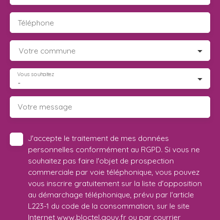
Téléphone
Votre commune
Vous souhaitez
-
Votre message
J'accepte le traitement de mes données
personnelles conformément au RGPD. Si vous ne
souhaitez pas faire l'objet de prospection
commerciale par voie téléphonique, vous pouvez
vous inscrire gratuitement sur la liste d'opposition
au démarchage téléphonique, prévu par l'article
L223-1 du code de la consommation, sur le site
Internet www.bloctel.gouv.fr ou par courrier