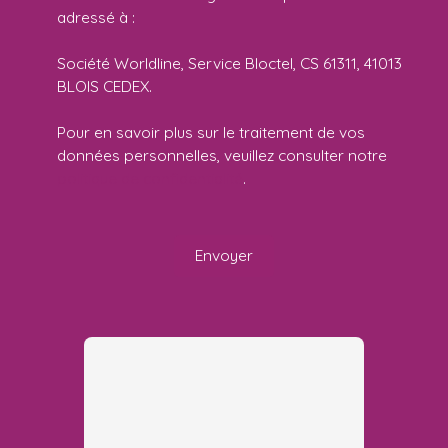
adressé à :
Société Worldline, Service Bloctel, CS 61311, 41013
BLOIS CEDEX.
Pour en savoir plus sur le traitement de vos
données personnelles, veuillez consulter notre
politique de confidentialité
.
Envoyer