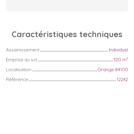
Caractéristiques
techniques
Assainissement
Individuel
Emprise au sol
320
m²
Localisation
Orange 84100
Référence
12242