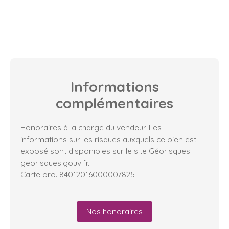
Informations
complémentaires
Honoraires à la charge du vendeur. Les
informations sur les risques auxquels ce bien est
exposé sont disponibles sur le site Géorisques :
georisques.gouv.fr.
Carte pro. 84012016000007825
Nos honoraires