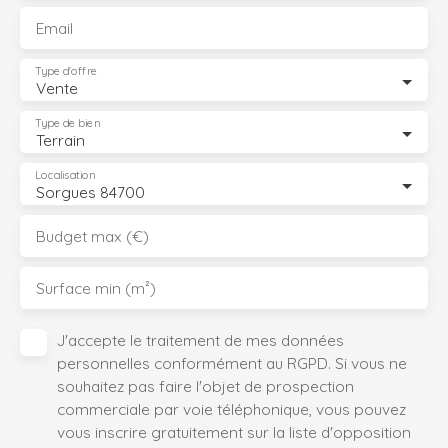
Email
Type d'offre
Vente
Type de bien
Terrain
Localisation
Sorgues 84700
Budget max (€)
Surface min (m²)
J'accepte le traitement de mes données
personnelles conformément au RGPD. Si vous ne
souhaitez pas faire l'objet de prospection
commerciale par voie téléphonique, vous pouvez
vous inscrire gratuitement sur la liste d'opposition