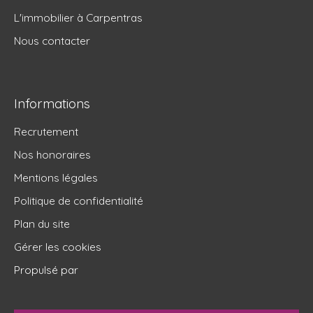
L'immobilier à Carpentras
Nous contacter
Informations
Recrutement
Nos honoraires
Mentions légales
Politique de confidentialité
Plan du site
Gérer les cookies
Propulsé par