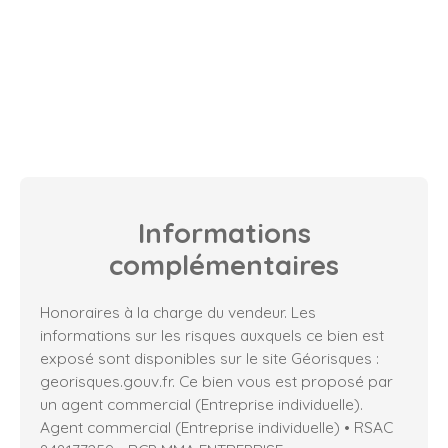
Informations
complémentaires
Honoraires à la charge du vendeur. Les
informations sur les risques auxquels ce bien est
exposé sont disponibles sur le site Géorisques :
georisques.gouv.fr. Ce bien vous est proposé par
un agent commercial (Entreprise individuelle).
Agent commercial (Entreprise individuelle) • RSAC