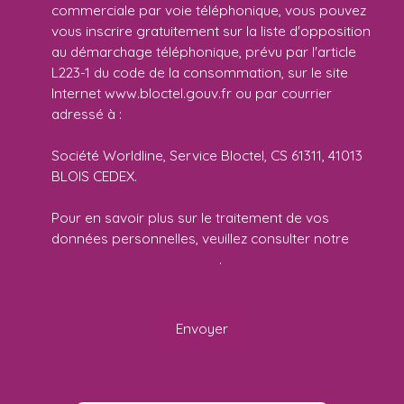
commerciale par voie téléphonique, vous pouvez
vous inscrire gratuitement sur la liste d'opposition
au démarchage téléphonique, prévu par l'article
L223-1 du code de la consommation, sur le site
Internet www.bloctel.gouv.fr ou par courrier
adressé à :
Société Worldline, Service Bloctel, CS 61311, 41013
BLOIS CEDEX.
Pour en savoir plus sur le traitement de vos
données personnelles, veuillez consulter notre
politique de confidentialité
.
Envoyer