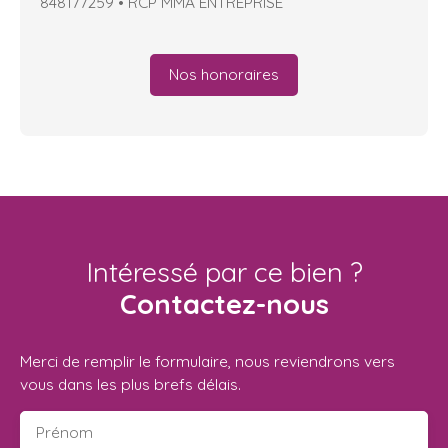
848177259 • RCP MMA ENTREPRISE
Nos honoraires
Intéressé par ce bien ?
Contactez-nous
Merci de remplir le formulaire, nous reviendrons vers
vous dans les plus brefs délais.
Prénom