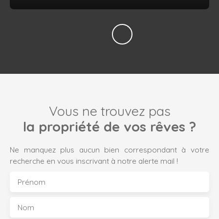
Vous ne trouvez pas
la propriété de vos rêves ?
Ne manquez plus aucun bien correspondant à votre
recherche en vous inscrivant à notre alerte mail !
Prénom
Nom