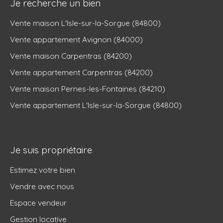
Je recherche un bien
Vente maison L'Isle-sur-la-Sorgue (84800)
Vente appartement Avignon (84000)
Vente maison Carpentras (84200)
Vente appartement Carpentras (84200)
Vente maison Pernes-les-Fontaines (84210)
Vente appartement L'Isle-sur-la-Sorgue (84800)
Je suis propriétaire
Estimez votre bien
Vendre avec nous
Espace vendeur
Gestion locative