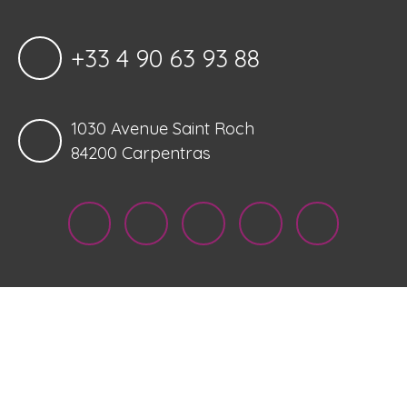
+33 4 90 63 93 88
1030 Avenue Saint Roch
84200 Carpentras