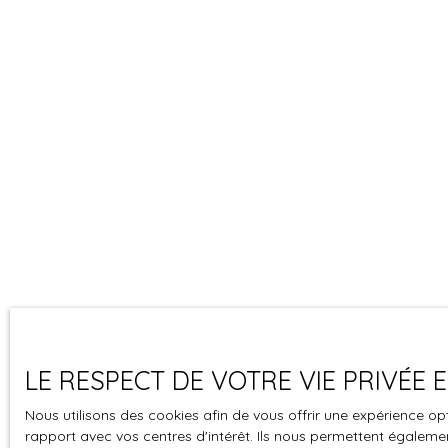
LE RESPECT DE VOTRE VIE PRIVÉE
Nous utilisons des cookies afin de vous offrir une expérience 
rapport avec vos centres d'intérêt. Ils nous permettent également