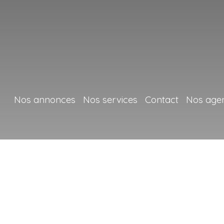
Nos annonces
Nos services
Contact
Nos age
+
−