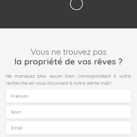
Vous ne trouvez pas
la propriété de vos rêves ?
Ne manquez plus aucun bien correspondant à votre
recherche en vous inscrivant à notre alerte mail !
Prénom
Nom
Email