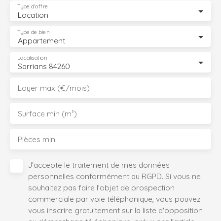
Type d'offre
Location
Type de bien
Appartement
Localisation
Sarrians 84260
Loyer max (€/mois)
Surface min (m²)
Pièces min
J'accepte le traitement de mes données
personnelles conformément au RGPD. Si vous ne
souhaitez pas faire l'objet de prospection
commerciale par voie téléphonique, vous pouvez
vous inscrire gratuitement sur la liste d'opposition