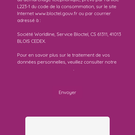
L223-1 du code de la consommation, sur le site
Internet www.bloctel.gouv.fr ou par courrier
adressé à :
Société Worldline, Service Bloctel, CS 61311, 41013
BLOIS CEDEX.
Pour en savoir plus sur le traitement de vos
données personnelles, veuillez consulter notre
politique de confidentialité
.
Envoyer