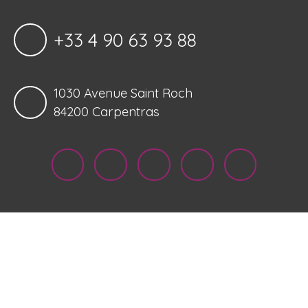
+33 4 90 63 93 88
1030 Avenue Saint Roch
84200 Carpentras