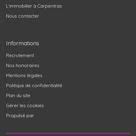
L'immobilier à Carpentras
Nous contacter
Informations
Recrutement
Nos honoraires
Mentions légales
Politique de confidentialité
Plan du site
Gérer les cookies
Propulsé par