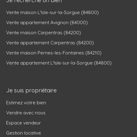
Vente maison L'Isle-sur-la-Sorgue (84800)
Vente appartement Avignon (84000)
Vente maison Carpentras (84200)
Vente appartement Carpentras (84200)
Vente maison Pernes-les-Fontaines (84210)
Vente appartement L'Isle-sur-la-Sorgue (84800)
Je suis propriétaire
Estimez votre bien
Vendre avec nous
Espace vendeur
Gestion locative