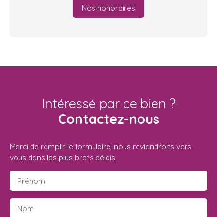
Nos honoraires
Intéressé par ce bien ?
Contactez-nous
Merci de remplir le formulaire, nous reviendrons vers
vous dans les plus brefs délais.
Prénom
Nom