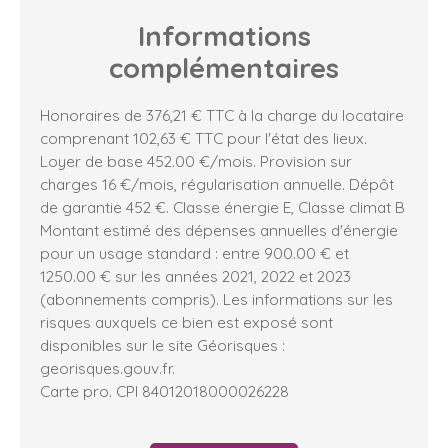
Informations
complémentaires
Honoraires de 376,21 € TTC à la charge du locataire
comprenant 102,63 € TTC pour l'état des lieux.
Loyer de base 452.00 €/mois. Provision sur
charges 16 €/mois, régularisation annuelle. Dépôt
de garantie 452 €. Classe énergie E, Classe climat B
Montant estimé des dépenses annuelles d'énergie
pour un usage standard : entre 900.00 € et
1250.00 € sur les années 2021, 2022 et 2023
(abonnements compris). Les informations sur les
risques auxquels ce bien est exposé sont
disponibles sur le site Géorisques :
georisques.gouv.fr.
Carte pro. CPI 84012018000026228