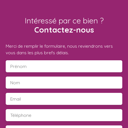
Intéressé par ce bien ?
Contactez-nous
Merci de remplir le formulaire, nous reviendrons vers
vous dans les plus brefs délais.
Prénom
Nom
Email
Téléphone