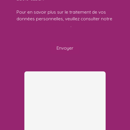
Pour en savoir plus sur le traitement de vos
données personnelles, veuillez consulter notre
politique de confidentialité
.
Envoyer