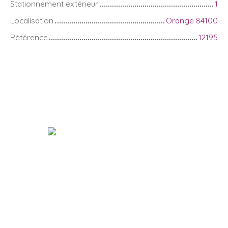
Stationnement extérieur
1
Localisation
Orange 84100
Référence
12195