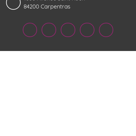
84200 Carpentras