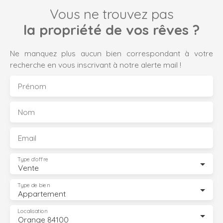
Vous ne trouvez pas
la propriété de vos rêves ?
Ne manquez plus aucun bien correspondant à votre
recherche en vous inscrivant à notre alerte mail !
Prénom
Nom
Email
Type d'offre
Vente
Type de bien
Appartement
Localisation
Orange 84100