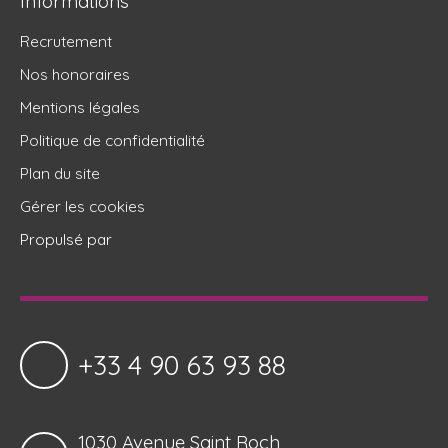
Informations
Recrutement
Nos honoraires
Mentions légales
Politique de confidentialité
Plan du site
Gérer les cookies
Propulsé par
+33 4 90 63 93 88
1030 Avenue Saint Roch