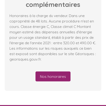
complémentaires
Honoraires à la charge du vendeur. Dans une
copropriété de 48 lots. Aucune procédure n'est en
cours. Classe énergie C, Classe climat C Montant
moyen estimé des dépenses annuelles d'énergie
pour un usage standard, établi à partir des prix de
l'énergie de l'année 2021 : entre 320.00 et 490.00 €.
Les informations sur les risques auxquels ce bien
est exposé sont disponibles sur le site Géorisques :
georisques.gouv.fr.
Nos honoraires