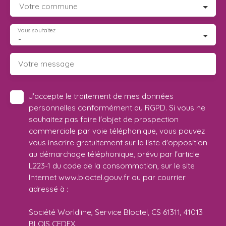
Votre commune
Vous souhaitez
-
Votre message
J'accepte le traitement de mes données
personnelles conformément au RGPD. Si vous ne
souhaitez pas faire l'objet de prospection
commerciale par voie téléphonique, vous pouvez
vous inscrire gratuitement sur la liste d'opposition
au démarchage téléphonique, prévu par l'article
L223-1 du code de la consommation, sur le site
Internet www.bloctel.gouv.fr ou par courrier
adressé à :
Société Worldline, Service Bloctel, CS 61311, 41013
BLOIS CEDEX.