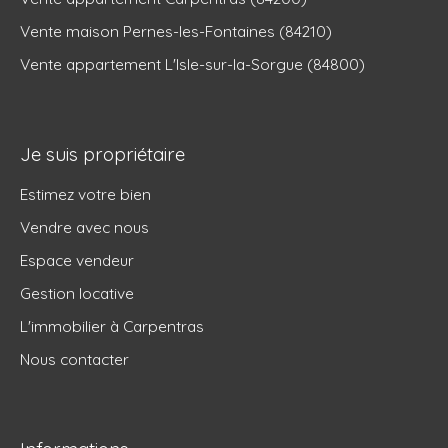
Vente maison Pernes-les-Fontaines (84210)
Vente appartement L'Isle-sur-la-Sorgue (84800)
Je suis propriétaire
Estimez votre bien
Vendre avec nous
Espace vendeur
Gestion locative
L'immobilier à Carpentras
Nous contacter