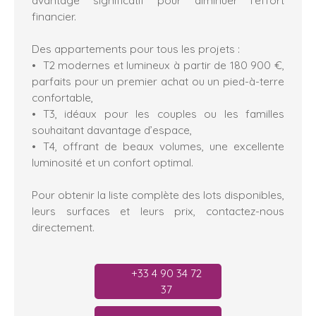
financier.
Des appartements pour tous les projets :
T2 modernes et lumineux à partir de 180 900 €,
parfaits pour un premier achat ou un pied-à-terre
confortable,
T3, idéaux pour les couples ou les familles
souhaitant davantage d’espace,
T4, offrant de beaux volumes, une excellente
luminosité et un confort optimal.
Pour obtenir la liste complète des lots disponibles,
leurs surfaces et leurs prix, contactez-nous
directement.
+33 4 90 34 72
37