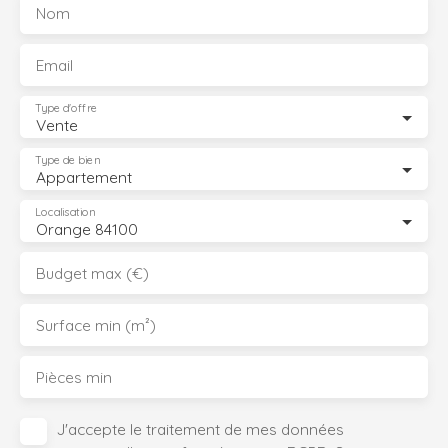
Nom
Email
Type d'offre
Vente
Type de bien
Appartement
Localisation
Orange 84100
Budget max (€)
Surface min (m²)
Pièces min
J'accepte le traitement de mes données