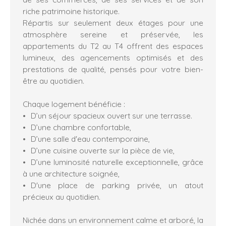
riche patrimoine historique.
Répartis sur seulement deux étages pour une
atmosphère sereine et préservée, les
appartements du T2 au T4 offrent des espaces
lumineux, des agencements optimisés et des
prestations de qualité, pensés pour votre bien-
être au quotidien.
Chaque logement bénéficie :
D’un séjour spacieux ouvert sur une terrasse.
D’une chambre confortable,
D’une salle d'eau contemporaine,
D’une cuisine ouverte sur la pièce de vie,
D’une luminosité naturelle exceptionnelle, grâce
à une architecture soignée,
D'une place de parking privée, un atout
précieux au quotidien.
Nichée dans un environnement calme et arboré, la