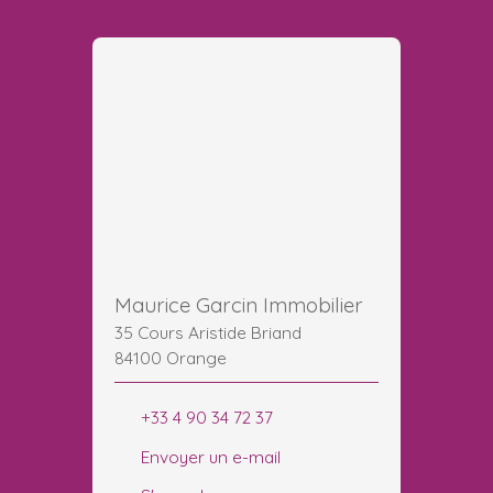
Maurice Garcin Immobilier
35 Cours Aristide Briand
84100 Orange
+33 4 90 34 72 37
Envoyer un e-mail