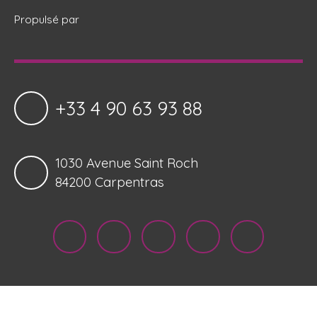
Propulsé par
+33 4 90 63 93 88
1030 Avenue Saint Roch
84200 Carpentras