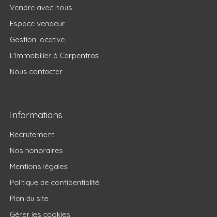
Vendre avec nous
Espace vendeur
Gestion locative
L'immobilier à Carpentras
Nous contacter
Informations
Recrutement
Nos honoraires
Mentions légales
Politique de confidentialité
Plan du site
Gérer les cookies