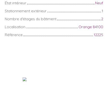
État intérieur
Neuf
Stationnement extérieur
1
Nombre d'étages du bâtiment
2
Localisation
Orange 84100
Référence
12225