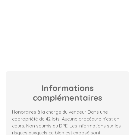
Informations
complémentaires
Honoraires à la charge du vendeur. Dans une
copropriété de 42 lots. Aucune procédure n'est en
cours. Non soumis au DPE. Les informations sur les
risques auxquels ce bien est exposé sont