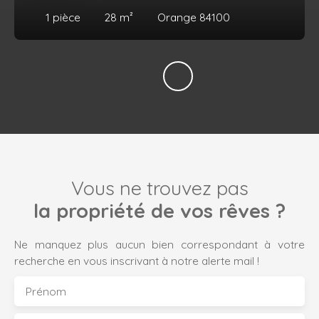
1
pièce
28
m²
Orange 84100
Vous ne trouvez pas
la propriété de vos rêves ?
Ne manquez plus aucun bien correspondant à votre
recherche en vous inscrivant à notre alerte mail !
Prénom