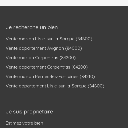
Je recherche un bien
Vente maison L'Isle-sur-la-Sorgue (84800)
Vente appartement Avignon (84000)
Vente maison Carpentras (84200)
Vente appartement Carpentras (84200)
Vente maison Pernes-les-Fontaines (84210)
Vente appartement L'Isle-sur-la-Sorgue (84800)
Je suis propriétaire
Estimez votre bien