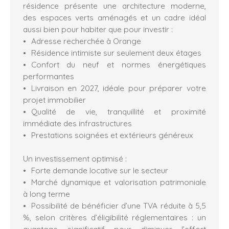
résidence présente une architecture moderne,
des espaces verts aménagés et un cadre idéal
aussi bien pour habiter que pour investir :
Adresse recherchée à Orange
Résidence intimiste sur seulement deux étages
Confort du neuf et normes énergétiques
performantes
Livraison en 2027, idéale pour préparer votre
projet immobilier
Qualité de vie, tranquillité et proximité
immédiate des infrastructures
Prestations soignées et extérieurs généreux
Un investissement optimisé :
Forte demande locative sur le secteur
Marché dynamique et valorisation patrimoniale
à long terme
Possibilité de bénéficier d’une TVA réduite à 5,5
%, selon critères d’éligibilité réglementaires : un
avantage significatif pour diminuer l’effort