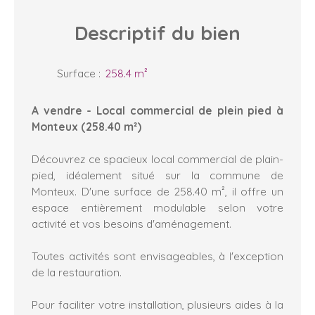
Descriptif
du bien
Surface
:
258.4
m²
A vendre - Local commercial de plein pied à
Monteux (258.40 m²)
Découvrez ce spacieux local commercial de plain-
pied, idéalement situé sur la commune de
Monteux. D'une surface de 258.40 m², il offre un
espace entièrement modulable selon votre
activité et vos besoins d'aménagement.
Toutes activités sont envisageables, à l'exception
de la restauration.
Pour faciliter votre installation, plusieurs aides à la