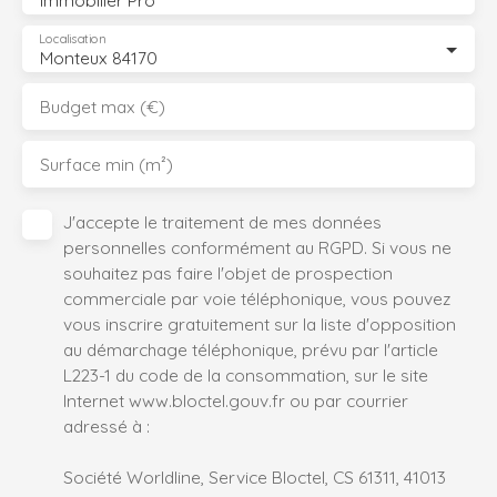
Localisation
Monteux 84170
Budget max (€)
Surface min (m²)
J'accepte le traitement de mes données
personnelles conformément au RGPD. Si vous ne
souhaitez pas faire l'objet de prospection
commerciale par voie téléphonique, vous pouvez
vous inscrire gratuitement sur la liste d'opposition
au démarchage téléphonique, prévu par l'article
L223-1 du code de la consommation, sur le site
Internet www.bloctel.gouv.fr ou par courrier
adressé à :
Société Worldline, Service Bloctel, CS 61311, 41013