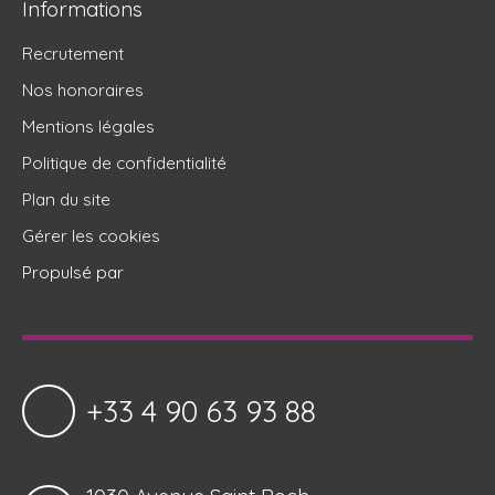
Informations
Recrutement
Nos honoraires
Mentions légales
Politique de confidentialité
Plan du site
Gérer les cookies
Propulsé par
+33 4 90 63 93 88