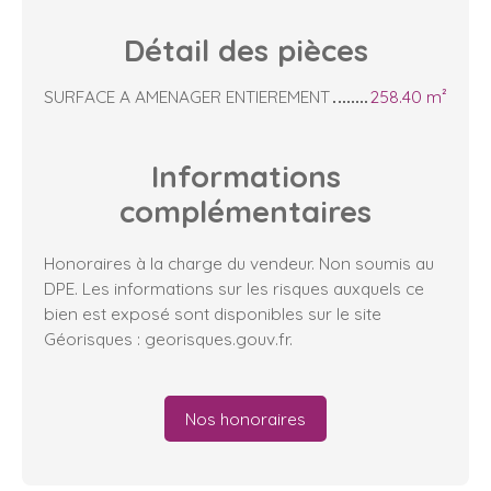
Détail des
pièces
SURFACE A AMENAGER ENTIEREMENT
258.40 m²
Informations
complémentaires
Honoraires à la charge du vendeur. Non soumis au
DPE. Les informations sur les risques auxquels ce
bien est exposé sont disponibles sur le site
Géorisques : georisques.gouv.fr.
Nos honoraires