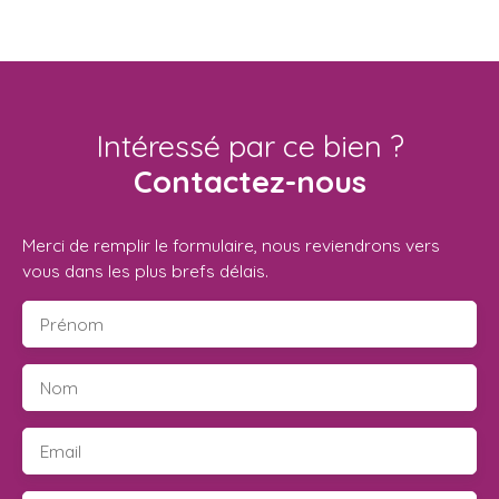
Intéressé par ce bien ?
Contactez-nous
Merci de remplir le formulaire, nous reviendrons vers
vous dans les plus brefs délais.
Prénom
Nom
Email