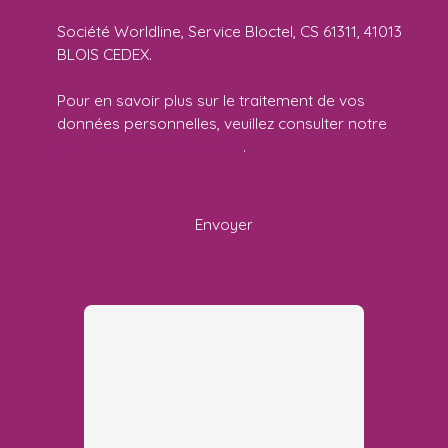
Société Worldline, Service Bloctel, CS 61311, 41013
BLOIS CEDEX.
Pour en savoir plus sur le traitement de vos
données personnelles, veuillez consulter notre
politique de confidentialité
.
Envoyer