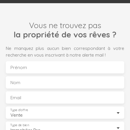
Vous ne trouvez pas
la propriété de vos rêves ?
Ne manquez plus aucun bien correspondant à votre
recherche en vous inscrivant à notre alerte mail !
Prénom
Nom
Email
Type d'offre
Vente
Type de bien
Immobilier Pro