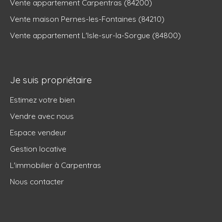
Vente appartement Carpentras (84200)
Vente maison Pernes-les-Fontaines (84210)
Vente appartement L'Isle-sur-la-Sorgue (84800)
Je suis propriétaire
Estimez votre bien
Vendre avec nous
Espace vendeur
Gestion locative
L'immobilier à Carpentras
Nous contacter