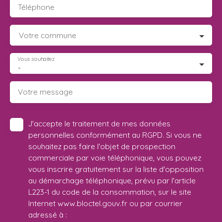
Téléphone
Votre commune
Vous souhaitez
-
Votre message
J'accepte le traitement de mes données
personnelles conformément au RGPD. Si vous ne
souhaitez pas faire l'objet de prospection
commerciale par voie téléphonique, vous pouvez
vous inscrire gratuitement sur la liste d'opposition
au démarchage téléphonique, prévu par l'article
L223-1 du code de la consommation, sur le site
Internet www.bloctel.gouv.fr ou par courrier
adressé à :