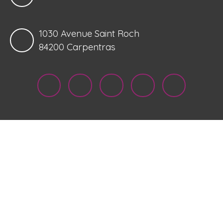
1030 Avenue Saint Roch
84200 Carpentras