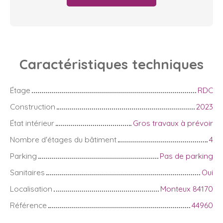
Caractéristiques
techniques
Étage
RDC
Construction
2023
État intérieur
Gros travaux à prévoir
Nombre d'étages du bâtiment
4
Parking
Pas de parking
Sanitaires
Oui
Localisation
Monteux 84170
Référence
44960