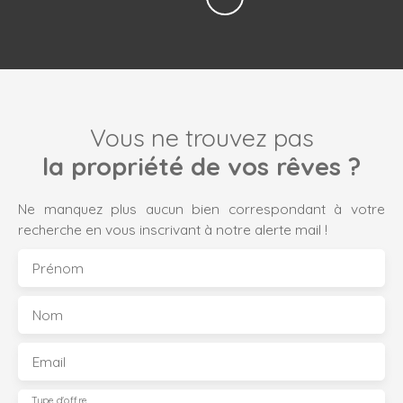
Vous ne trouvez pas
la propriété de vos rêves ?
Ne manquez plus aucun bien correspondant à votre
recherche en vous inscrivant à notre alerte mail !
Prénom
Nom
Email
Type d'offre