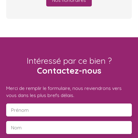
Intéressé par ce bien ?
Contactez-nous
Merci de remplir le formulaire, nous reviendrons vers
vous dans les plus brefs délais.
Prénom
Nom