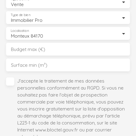
Vente
Type de bien
Immobilier Pro
Localisation
Monteux 84170
Budget max (€)
Surface min (m²)
J'accepte le traitement de mes données
personnelles conformément au RGPD. Si vous ne
souhaitez pas faire l'objet de prospection
commerciale par voie téléphonique, vous pouvez
vous inscrire gratuitement sur la liste d'opposition
au démarchage téléphonique, prévu par l'article
L223-1 du code de la consommation, sur le site
Internet www.bloctel.gouv.fr ou par courrier