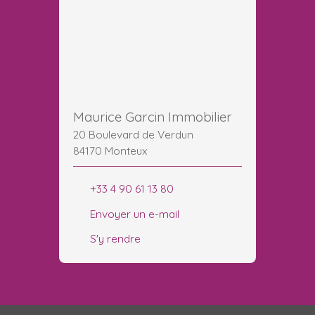
Maurice Garcin Immobilier
20 Boulevard de Verdun
84170 Monteux
+33 4 90 61 13 80
Envoyer un e-mail
S'y rendre