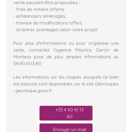
vente peuvent être proposées :
- frais de notaire offerts
- échéanciers aménagés,
- travaux de modifications offert,
- et autres avantages selon votre projet
Pour plus d'informations ou pour organiser une
visite, contactez l'agence Maurice Garcin de
Monteux pour de plus amples informations au
04.90.61.13.80
Les informations sur les risques auxquels ce bien
est exposé sont disponibles sur le site Géorisques
: georisque.gouv.fr
+33 4 90 61 13
80
Envoyer un mail