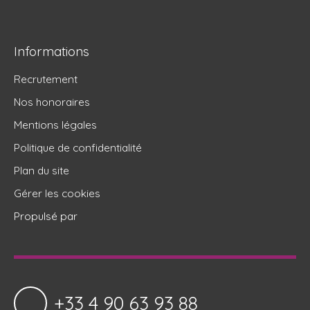
Informations
Recrutement
Nos honoraires
Mentions légales
Politique de confidentialité
Plan du site
Gérer les cookies
Propulsé par
+33 4 90 63 93 88