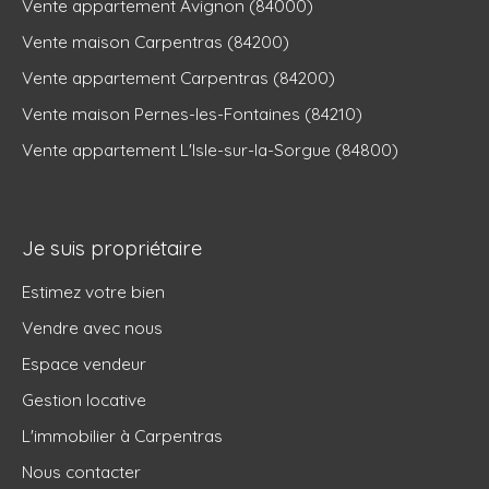
Vente appartement Avignon (84000)
Vente maison Carpentras (84200)
Vente appartement Carpentras (84200)
Vente maison Pernes-les-Fontaines (84210)
Vente appartement L'Isle-sur-la-Sorgue (84800)
Je suis propriétaire
Estimez votre bien
Vendre avec nous
Espace vendeur
Gestion locative
L'immobilier à Carpentras
Nous contacter