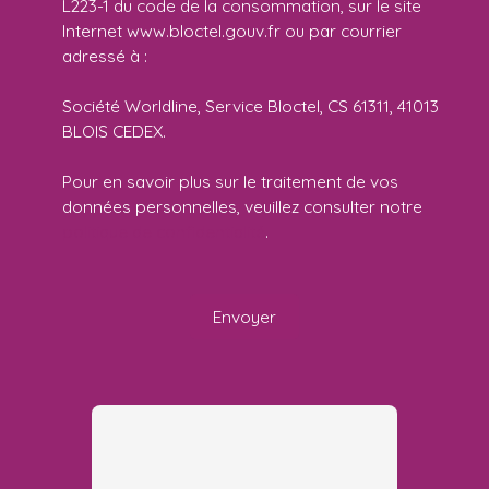
L223-1 du code de la consommation, sur le site
Internet www.bloctel.gouv.fr ou par courrier
adressé à :
Société Worldline, Service Bloctel, CS 61311, 41013
BLOIS CEDEX.
Pour en savoir plus sur le traitement de vos
données personnelles, veuillez consulter notre
politique de confidentialité
.
Envoyer