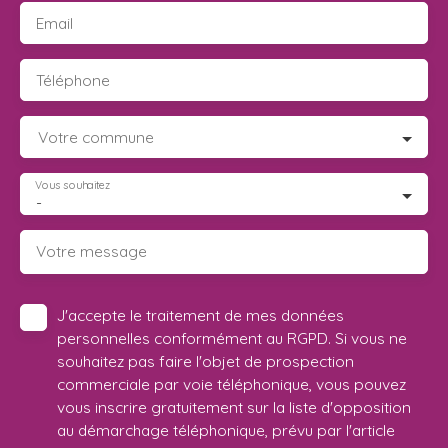
Email
Téléphone
Votre commune
Vous souhaitez
-
Votre message
J'accepte le traitement de mes données
personnelles conformément au RGPD. Si vous ne
souhaitez pas faire l'objet de prospection
commerciale par voie téléphonique, vous pouvez
vous inscrire gratuitement sur la liste d'opposition
au démarchage téléphonique, prévu par l'article