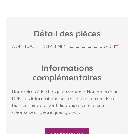
Détail des
pièces
A AMENAGER TOTALEMENT
57.10 m²
Informations
complémentaires
Honoraires à la charge du vendeur. Non soumis au
DPE. Les informations sur les risques auxquels ce
bien est exposé sont disponibles sur le site
Géorisques : georisques.gouv.fr.
Nos honoraires