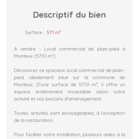
Descriptif
du bien
Surface
:
57.1
m²
A vendre - Local commercial de plain-pied à
Monteux (57.10 m²)
Découvrez ce spacieux local commercial de plain-
pied, idéalement situé sur la commune de
Monteux. D'une surface de 57.10 m², il offre un
espace entièrement modulable selon votre
activité et vos besoins d'aménagement.
Toutes activités sont envisageables, à l'exception
de la restauration.
Pour faciliter votre installation, plusieurs aides à la