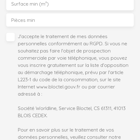
Surface min (m²)
Pièces min
J'accepte le traitement de mes données
personnelles conformément au RGPD. Si vous ne
souhaitez pas faire l'objet de prospection
commerciale par voie téléphonique, vous pouvez
vous inscrire gratuitement sur la liste d'opposition
au démarchage téléphonique, prévu par l'article
L223-1 du code de la consommation, sur le site
Internet www.bloctel.gouv.fr ou par courrier
adressé à :
Société Worldline, Service Bloctel, CS 61311, 41013
BLOIS CEDEX.
Pour en savoir plus sur le traitement de vos
données personnelles, veuillez consulter notre