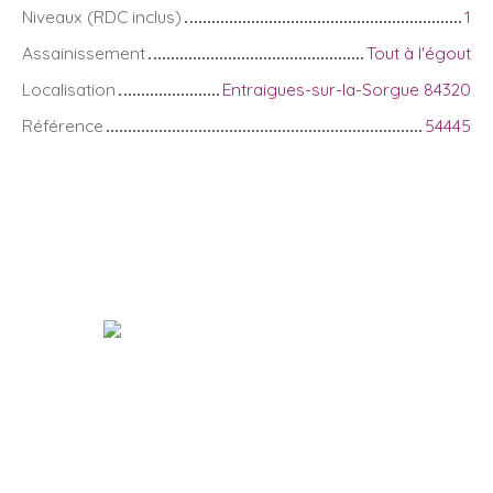
Niveaux (RDC inclus)
1
Assainissement
Tout à l'égout
Localisation
Entraigues-sur-la-Sorgue 84320
Référence
54445