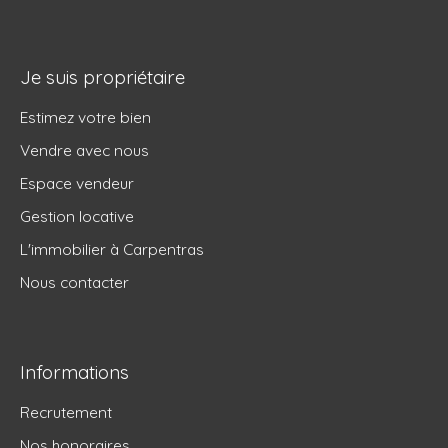
Je suis propriétaire
Estimez votre bien
Vendre avec nous
Espace vendeur
Gestion locative
L'immobilier à Carpentras
Nous contacter
Informations
Recrutement
Nos honoraires