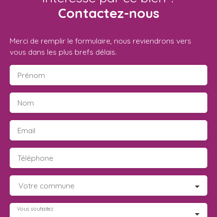
Contactez-nous
Merci de remplir le formulaire, nous reviendrons vers
vous dans les plus brefs délais.
Prénom
Nom
Email
Téléphone
Votre commune
Vous souhaitez