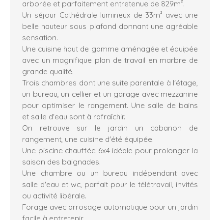
arborée et parfaitement entretenue de 829m².
Un séjour Cathédrale lumineux de 33m² avec une
belle hauteur sous plafond donnant une agréable
sensation.
Une cuisine haut de gamme aménagée et équipée
avec un magnifique plan de travail en marbre de
grande qualité.
Trois chambres dont une suite parentale à l'étage,
un bureau, un cellier et un garage avec mezzanine
pour optimiser le rangement. Une salle de bains
et salle d'eau sont à rafraîchir.
On retrouve sur le jardin un cabanon de
rangement, une cuisine d'été équipée.
Une piscine chauffée 6x4 idéale pour prolonger la
saison des baignades.
Une chambre ou un bureau indépendant avec
salle d'eau et wc, parfait pour le télétravail, invités
ou activité libérale.
Forage avec arrosage automatique pour un jardin
facile à entretenir.