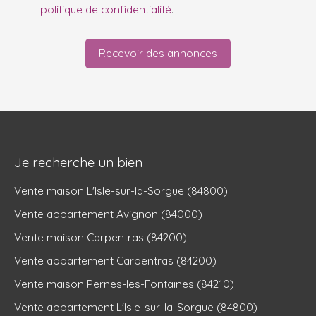
politique de confidentialité
.
Recevoir des annonces
Je recherche un bien
Vente maison L'Isle-sur-la-Sorgue (84800)
Vente appartement Avignon (84000)
Vente maison Carpentras (84200)
Vente appartement Carpentras (84200)
Vente maison Pernes-les-Fontaines (84210)
Vente appartement L'Isle-sur-la-Sorgue (84800)