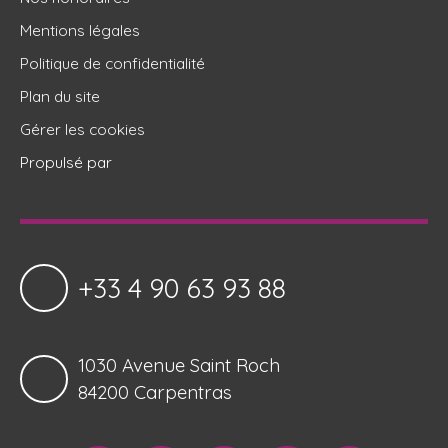
Mentions légales
Politique de confidentialité
Plan du site
Gérer les cookies
Propulsé par
+33 4 90 63 93 88
1030 Avenue Saint Roch
84200 Carpentras