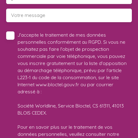
-
Votre message
J'accepte le traitement de mes données
personnelles conformément au RGPD. Si vous ne
souhaitez pas faire l'objet de prospection
commerciale par voie téléphonique, vous pouvez
vous inscrire gratuitement sur la liste d'opposition
au démarchage téléphonique, prévu par l'article
L223-1 du code de la consommation, sur le site
Internet www.bloctel.gouv.fr ou par courrier
adressé à :
Société Worldline, Service Bloctel, CS 61311, 41013
BLOIS CEDEX.
Pour en savoir plus sur le traitement de vos
données personnelles, veuillez consulter notre