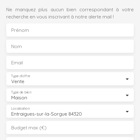
Ne manquez plus aucun bien correspondant à votre
recherche en vous inscrivant à notre alerte mail !
Prénom
Nom
Email
Type d'offre
Vente
Type de bien
Maison
Localisation
Entraigues-sur-la-Sorgue 84320
Budget max (€)