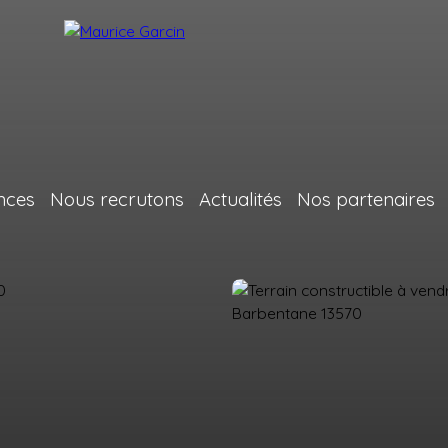
nces
Nous recrutons
Actualités
Nos partenaires