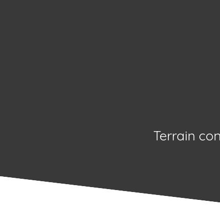
Terrain co