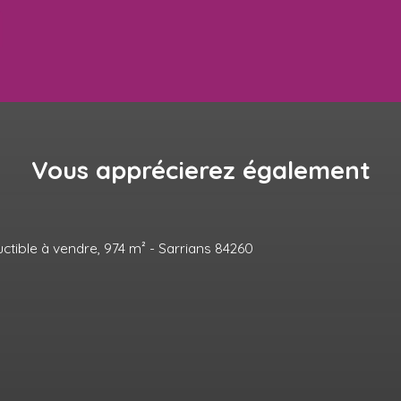
Vous apprécierez
également