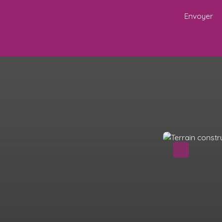
Envoyer