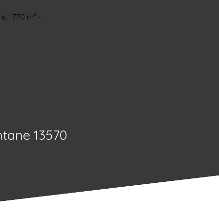
ntane 13570